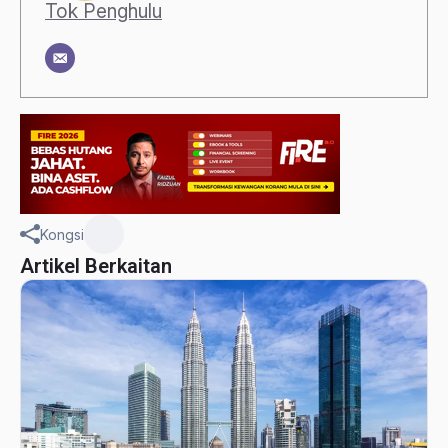
Tok Penghulu
Kongsi
Artikel Berkaitan