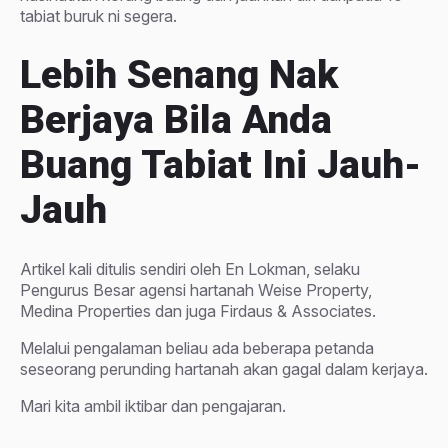
tabiat buruk ni segera.
Lebih Senang Nak
Berjaya Bila Anda
Buang Tabiat Ini Jauh-
Jauh
Artikel kali ditulis sendiri oleh En Lokman, selaku
Pengurus Besar agensi hartanah Weise Property,
Medina Properties dan juga Firdaus & Associates.
Melalui pengalaman beliau ada beberapa petanda
seseorang perunding hartanah akan gagal dalam kerjaya.
Mari kita ambil iktibar dan pengajaran.