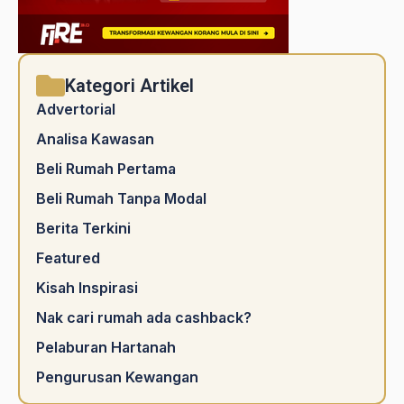
Kategori Artikel
Advertorial
Analisa Kawasan
Beli Rumah Pertama
Beli Rumah Tanpa Modal
Berita Terkini
Featured
Kisah Inspirasi
Nak cari rumah ada cashback?
Pelaburan Hartanah
Pengurusan Kewangan