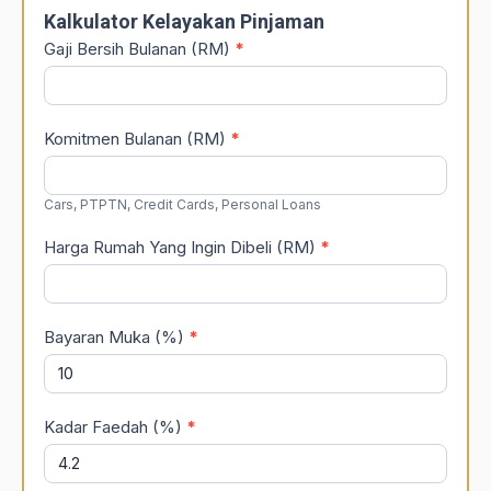
Calculator
Kalkulator Kelayakan Pinjaman
Gaji Bersih Bulanan (RM)
*
Komitmen Bulanan (RM)
*
Cars, PTPTN, Credit Cards, Personal Loans
Harga Rumah Yang Ingin Dibeli (RM)
*
Bayaran Muka (%)
*
Kadar Faedah (%)
*