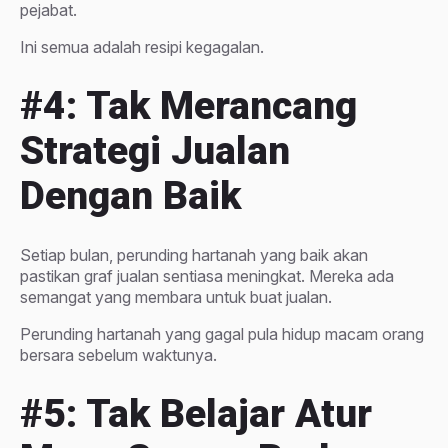
pejabat.
Ini semua adalah resipi kegagalan.
#4: Tak Merancang
Strategi Jualan
Dengan Baik
Setiap bulan, perunding hartanah yang baik akan
pastikan graf jualan sentiasa meningkat. Mereka ada
semangat yang membara untuk buat jualan.
Perunding hartanah yang gagal pula hidup macam orang
bersara sebelum waktunya.
#5: Tak Belajar Atur