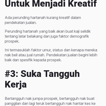
Untuk Menjadi Kreatif
Ada perunding hartanah kurang kreatif dalam
pendekatan jualan.
Perunding hartanah yang baik akan buat kaji selidik
tentang latar belakang dan juga faktor demografik
prospek.
Ini termasuklah faktor umur, status dan kenapa mereka
nak beli atau jual rumah. Pendekatan jualan begini lebih
baik dan spesifik kepada prospek.
#3: Suka Tangguh
Kerja
Bertangguh nak jumpa prospek, bertangguh nak buat
panggilan dan lagi teruk bertangguh nak hantar kes ke