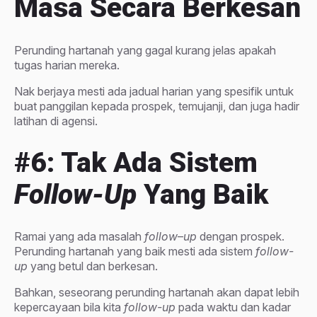
Masa Secara Berkesan
Perunding hartanah yang gagal kurang jelas apakah
tugas harian mereka.
Nak berjaya mesti ada jadual harian yang spesifik untuk
buat panggilan kepada prospek, temujanji, dan juga hadir
latihan di agensi.
#6: Tak Ada Sistem
Follow-Up
Yang Baik
Ramai yang ada masalah
follow
–
up
dengan prospek.
Perunding hartanah yang baik mesti ada sistem
follow-
up
yang betul dan berkesan.
Bahkan, seseorang perunding hartanah akan dapat lebih
kepercayaan bila kita
follow-up
pada waktu dan kadar