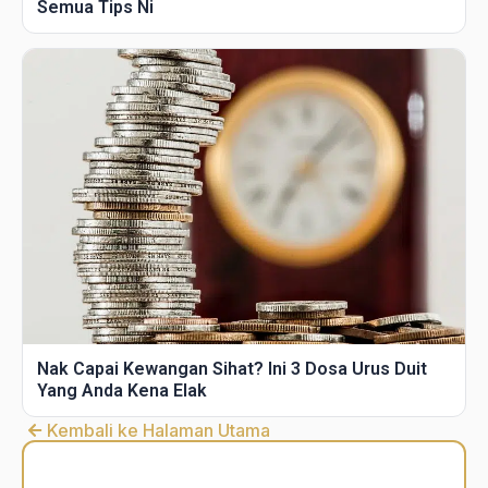
Semua Tips Ni
Nak Capai Kewangan Sihat? Ini 3 Dosa Urus Duit
Yang Anda Kena Elak
Kembali ke Halaman Utama
DSR