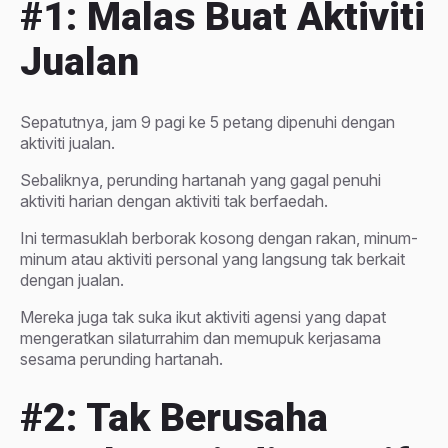
#1: Malas Buat Aktiviti
Jualan
Sepatutnya, jam 9 pagi ke 5 petang dipenuhi dengan
aktiviti jualan.
Sebaliknya, perunding hartanah yang gagal penuhi
aktiviti harian dengan aktiviti tak berfaedah.
Ini termasuklah berborak kosong dengan rakan, minum-
minum atau aktiviti personal yang langsung tak berkait
dengan jualan.
Mereka juga tak suka ikut aktiviti agensi yang dapat
mengeratkan silaturrahim dan memupuk kerjasama
sesama perunding hartanah.
#2: Tak Berusaha