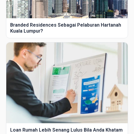
Branded Residences Sebagai Pelaburan Hartanah
Kuala Lumpur?
Loan Rumah Lebih Senang Lulus Bila Anda Khatam