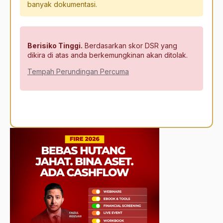
banyak dokumentasi.
Berisiko Tinggi.
Berdasarkan skor DSR yang
dikira di atas anda berkemungkinan akan ditolak.
Tempah Perundingan Percuma
Alternative: