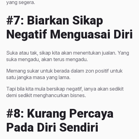
yang segera.
#7: Biarkan Sikap
Negatif Menguasai Diri
Suka atau tak, sikap kita akan menentukan jualan. Yang
suka mengadu, akan terus mengadu.
Memang sukar untuk berada dalam zon positif untuk
satu jangka masa yang lama.
Tapi bila kita mula bersikap negatif, ianya akan sedikit
demi sedikit menghancurkan bisnes.
#8: Kurang Percaya
Pada Diri Sendiri