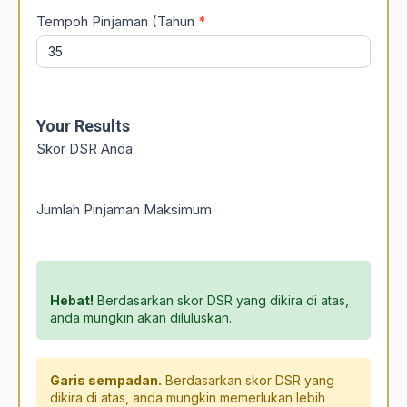
Tempoh Pinjaman (Tahun
*
Your Results
Skor DSR Anda
Jumlah Pinjaman Maksimum
Hebat!
Berdasarkan skor DSR yang dikira di atas,
anda mungkin akan diluluskan.
Garis sempadan.
Berdasarkan skor DSR yang
dikira di atas, anda mungkin memerlukan lebih