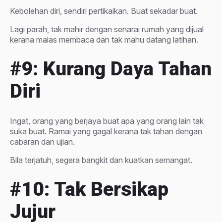
Kebolehan diri, sendiri pertikaikan. Buat sekadar buat.
Lagi parah, tak mahir dengan senarai rumah yang dijual
kerana malas membaca dan tak mahu datang latihan.
#9: Kurang Daya Tahan
Diri
Ingat, orang yang berjaya buat apa yang orang lain tak
suka buat. Ramai yang gagal kerana tak tahan dengan
cabaran dan ujian.
Bila terjatuh, segera bangkit dan kuatkan semangat.
#10: Tak Bersikap
Jujur