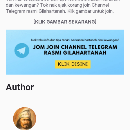
dan kewangan? Tok nak ajak korang join Channel
Telegram rasmi Gilahartanah. Klik gambar untuk join.
[KLIK GAMBAR SEKARANG]
Author