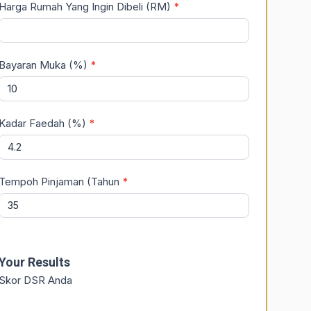
Harga Rumah Yang Ingin Dibeli (RM)
*
Bayaran Muka (%)
*
Kadar Faedah (%)
*
Tempoh Pinjaman (Tahun
*
Your Results
Skor DSR Anda