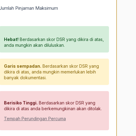
Jumlah Pinjaman Maksimum
Hebat!
Berdasarkan skor DSR yang dikira di atas,
anda mungkin akan diluluskan.
Garis sempadan.
Berdasarkan skor DSR yang
dikira di atas, anda mungkin memerlukan lebih
banyak dokumentasi.
Berisiko Tinggi.
Berdasarkan skor DSR yang
dikira di atas anda berkemungkinan akan ditolak.
Tempah Perundingan Percuma