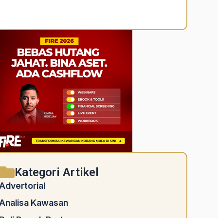
Alternative:
Kategori Artikel
Advertorial
Analisa Kawasan