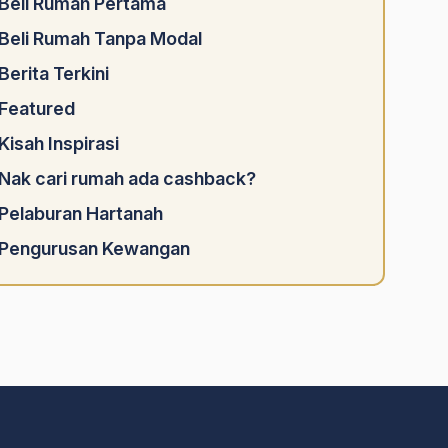
Beli Rumah Pertama
Beli Rumah Tanpa Modal
Berita Terkini
Featured
Kisah Inspirasi
Nak cari rumah ada cashback?
Pelaburan Hartanah
Pengurusan Kewangan