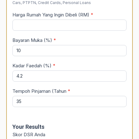
Cars, PTPTN, Credit Cards, Personal Loans
Harga Rumah Yang Ingin Dibeli (RM)
*
Bayaran Muka (%)
*
Kadar Faedah (%)
*
Tempoh Pinjaman (Tahun
*
Your Results
Skor DSR Anda