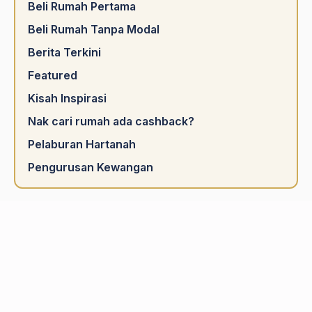
Beli Rumah Pertama
Beli Rumah Tanpa Modal
Berita Terkini
Featured
Kisah Inspirasi
Nak cari rumah ada cashback?
Pelaburan Hartanah
Pengurusan Kewangan