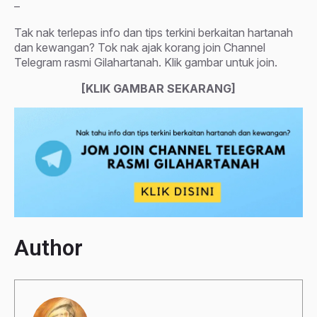
–
Tak nak terlepas info dan tips terkini berkaitan hartanah
dan kewangan? Tok nak ajak korang join Channel
Telegram rasmi Gilahartanah. Klik gambar untuk join.
[KLIK GAMBAR SEKARANG]
Author