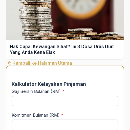
Nak Capai Kewangan Sihat? Ini 3 Dosa Urus Duit
Yang Anda Kena Elak
Kembali ke Halaman Utama
DSR
Calculator
Kalkulator Kelayakan Pinjaman
Gaji Bersih Bulanan (RM)
*
Komitmen Bulanan (RM)
*