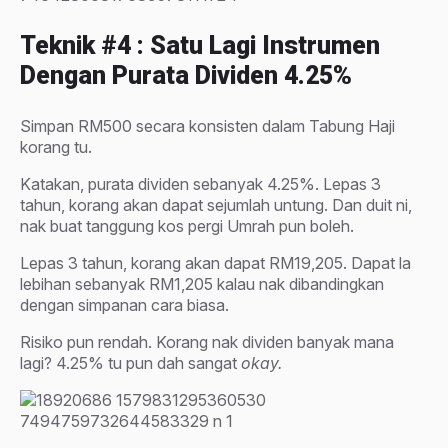
Teknik #4 : Satu Lagi Instrumen
Dengan Purata Dividen 4.25%
Simpan RM500 secara konsisten dalam Tabung Haji
korang tu.
Katakan, purata dividen sebanyak 4.25%. Lepas 3
tahun, korang akan dapat sejumlah untung. Dan duit ni,
nak buat tanggung kos pergi Umrah pun boleh.
Lepas 3 tahun, korang akan dapat RM19,205. Dapat la
lebihan sebanyak RM1,205 kalau nak dibandingkan
dengan simpanan cara biasa.
Risiko pun rendah. Korang nak dividen banyak mana
lagi? 4.25% tu pun dah sangat
okay.