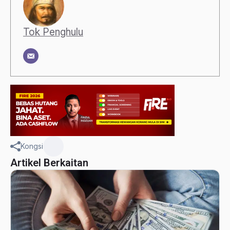
Tok Penghulu
Kongsi
Artikel Berkaitan