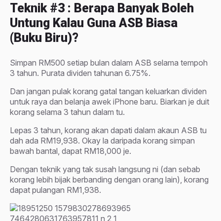
Teknik #3 : Berapa Banyak Boleh
Untung Kalau Guna ASB Biasa
(buku Biru)?
Simpan RM500 setiap bulan dalam ASB selama tempoh
3 tahun. Purata dividen tahunan 6.75%.
Dan jangan pulak korang gatal tangan keluarkan dividen
untuk raya dan belanja awek iPhone baru. Biarkan je duit
korang selama 3 tahun dalam tu.
Lepas 3 tahun, korang akan dapati dalam akaun ASB tu
dah ada RM19,938. Okay la daripada korang simpan
bawah bantal, dapat RM18,000 je.
Dengan teknik yang tak susah langsung ni (dan sebab
korang lebih bijak berbanding dengan orang lain), korang
dapat pulangan RM1,938.