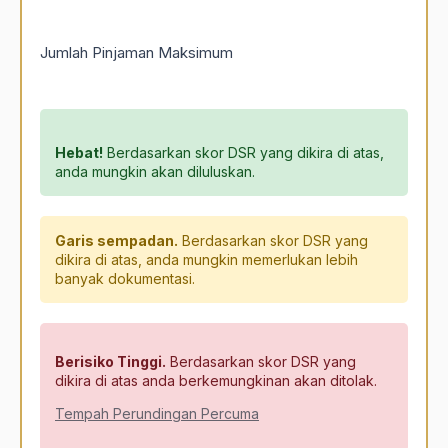
Jumlah Pinjaman Maksimum
Hebat!
Berdasarkan skor DSR yang dikira di atas,
anda mungkin akan diluluskan.
Garis sempadan.
Berdasarkan skor DSR yang
dikira di atas, anda mungkin memerlukan lebih
banyak dokumentasi.
Berisiko Tinggi.
Berdasarkan skor DSR yang
dikira di atas anda berkemungkinan akan ditolak.
Tempah Perundingan Percuma