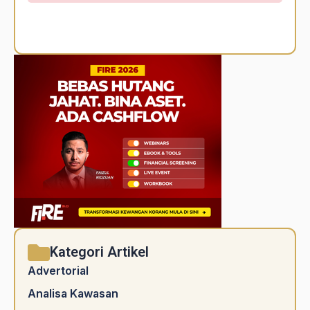
Alternative:
Kategori Artikel
Advertorial
Analisa Kawasan