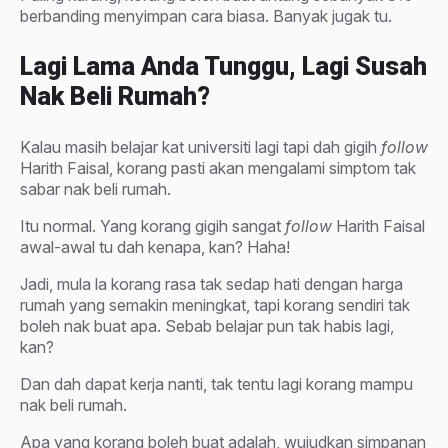
berbanding menyimpan cara biasa. Banyak jugak tu.
Lagi Lama Anda Tunggu, Lagi Susah
Nak Beli Rumah?
Kalau masih belajar kat universiti lagi tapi dah gigih
follow
Harith Faisal, korang pasti akan mengalami simptom tak
sabar nak beli rumah.
Itu normal. Yang korang gigih sangat
follow
Harith Faisal
awal-awal tu dah kenapa, kan? Haha!
Jadi, mula la korang rasa tak sedap hati dengan harga
rumah yang semakin meningkat, tapi korang sendiri tak
boleh nak buat apa. Sebab belajar pun tak habis lagi,
kan?
Dan dah dapat kerja nanti, tak tentu lagi korang mampu
nak beli rumah.
Apa yang korang boleh buat adalah, wujudkan simpanan