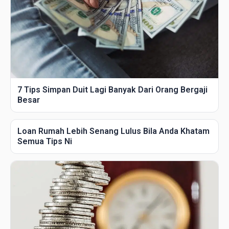
7 Tips Simpan Duit Lagi Banyak Dari Orang Bergaji
Besar
Loan Rumah Lebih Senang Lulus Bila Anda Khatam
Semua Tips Ni