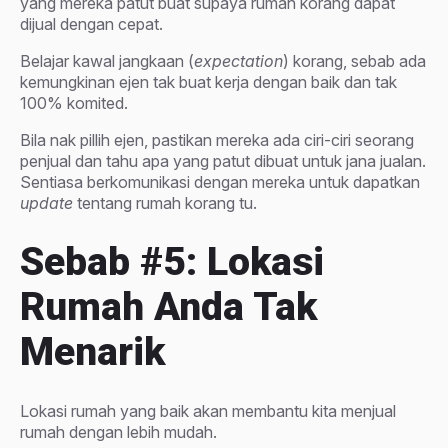
yang mereka patut buat supaya rumah korang dapat
dijual dengan cepat.
Belajar kawal jangkaan (
expectation
) korang, sebab ada
kemungkinan ejen tak buat kerja dengan baik dan tak
100% komited.
Bila nak pillih ejen, pastikan mereka ada ciri-ciri seorang
penjual dan tahu apa yang patut dibuat untuk jana jualan.
Sentiasa berkomunikasi dengan mereka untuk dapatkan
update
tentang rumah korang tu.
Sebab #5: Lokasi
Rumah Anda Tak
Menarik
Lokasi rumah yang baik akan membantu kita menjual
rumah dengan lebih mudah.