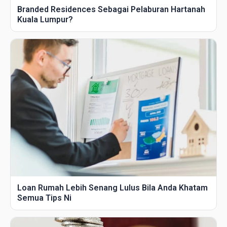
Branded Residences Sebagai Pelaburan Hartanah
Kuala Lumpur?
Loan Rumah Lebih Senang Lulus Bila Anda Khatam
Semua Tips Ni