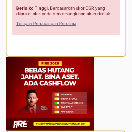
Berisiko Tinggi.
Berdasarkan skor DSR yang
dikira di atas anda berkemungkinan akan ditolak.
Tempah Perundingan Percuma
Alternative: