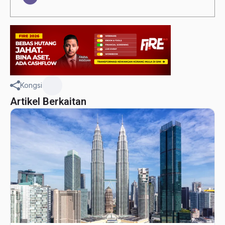
Kongsi
Artikel Berkaitan