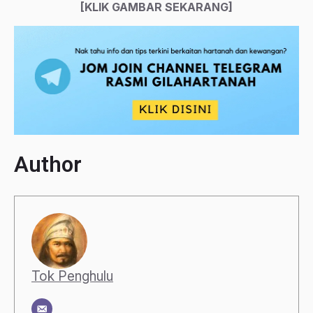
[KLIK GAMBAR SEKARANG]
Author
Tok Penghulu