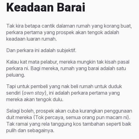
Keadaan Barai
Tak kira betapa cantik dalaman rumah yang korang buat,
perkara pertama yang prospek akan tengok adalah
keadaan luaran rumah.
Dan perkara ini adalah subjektif.
Kalau kat mata pelabur, mereka mungkin tak kisah pasal
perkara ni. Bagi mereka, rumah yang barai adalah satu
peluang.
Tapi untuk pembeli yang nak beli rumah untuk duduk
sendiri (
own stay
), ini adalah perkara pertama yang
mereka akan tengok dulu.
Selagi boleh, prospek akan cuba kurangkan penggunaan
duit mereka (Tok percaya, semua orang pun macam ni).
Tak ramai yang rela tanggung kos tambahan seperti baik
pulih dan sebagainya.