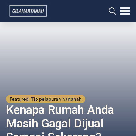
Search
for:
Featured, Tip pelaburan hartanah
Kenapa Rumah Anda
Masih Gagal Dijual