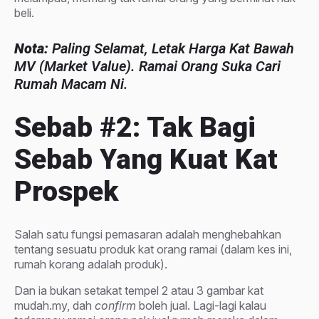
beli.
Nota:
Paling Selamat, Letak Harga Kat Bawah
MV (market Value). Ramai Orang Suka Cari
Rumah Macam Ni.
Sebab #2: Tak Bagi
Sebab Yang Kuat Kat
Prospek
Salah satu fungsi pemasaran adalah menghebahkan
tentang sesuatu produk kat orang ramai (dalam kes ini,
rumah korang adalah produk).
Dan ia bukan setakat tempel 2 atau 3 gambar kat
mudah.my, dah
confirm
boleh jual. Lagi-lagi kalau