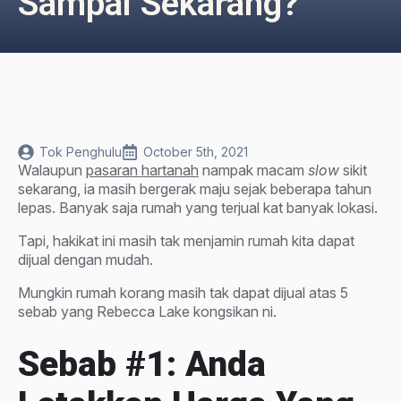
Sampai Sekarang?
Tok Penghulu
October 5th, 2021
Walaupun
pasaran hartanah
nampak macam
slow
sikit
sekarang, ia masih bergerak maju sejak beberapa tahun
lepas. Banyak saja rumah yang terjual kat banyak lokasi.
Tapi, hakikat ini masih tak menjamin rumah kita dapat
dijual dengan mudah.
Mungkin rumah korang masih tak dapat dijual atas 5
sebab yang Rebecca Lake kongsikan ni.
Sebab #1: Anda