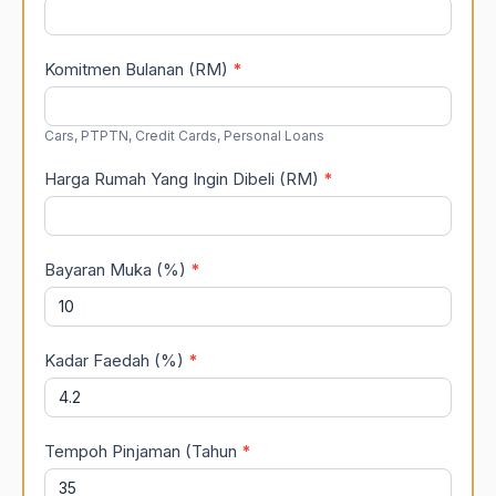
Komitmen Bulanan (RM)
*
Cars, PTPTN, Credit Cards, Personal Loans
Harga Rumah Yang Ingin Dibeli (RM)
*
Bayaran Muka (%)
*
Kadar Faedah (%)
*
Tempoh Pinjaman (Tahun
*