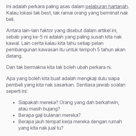
Ini adalah perkara paling asas dalam
pelaburan hartanah
.
Kalau lokasi tak best, tak ramai orang yang berminat nak
beli.
Antara lain-lain faktor yang disebut dalam artikel ini,
sebab yang ke-5 ni adalah yang paling susah kita nak
kawal. Lain cerita kalau kita tahu setiap pelan
pembangunan kawasan itu untuk tempoh 5 tahun akan
datang.
Dan tak bermakna kita tak boleh ubah perkara ni.
Apa yang boleh kita buat adalah mengkaji dulu siapa
pembeli yang kita nak sasarkan. Sentiasa jawab soalan
seperti ini:
Siapakah mereka? Orang yang dah berkahwin,
atau masih bujang?
Berapa gaji bulanan mereka?
Berapa jauh tempat kerja mereka dengan rumah
yang kita nak jual tu?