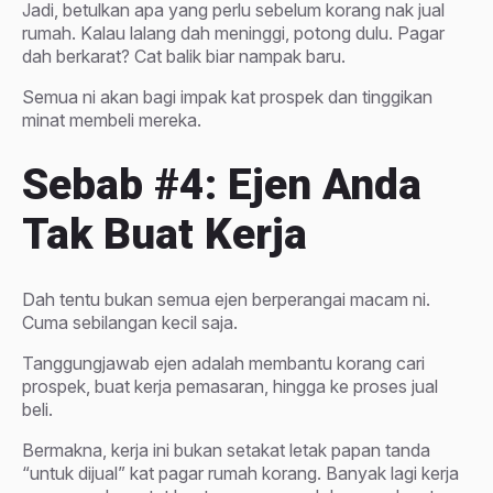
Jadi, betulkan apa yang perlu sebelum korang nak jual
rumah. Kalau lalang dah meninggi, potong dulu. Pagar
dah berkarat? Cat balik biar nampak baru.
Semua ni akan bagi impak kat prospek dan tinggikan
minat membeli mereka.
Sebab #4: Ejen Anda
Tak Buat Kerja
Dah tentu bukan semua ejen berperangai macam ni.
Cuma sebilangan kecil saja.
Tanggungjawab ejen adalah membantu korang cari
prospek, buat kerja pemasaran, hingga ke proses jual
beli.
Bermakna, kerja ini bukan setakat letak papan tanda
“untuk dijual” kat pagar rumah korang. Banyak lagi kerja