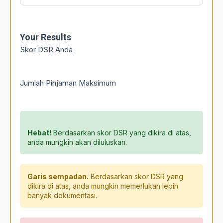
Your Results
Skor DSR Anda
Jumlah Pinjaman Maksimum
Hebat!
Berdasarkan skor DSR yang dikira di atas,
anda mungkin akan diluluskan.
Garis sempadan.
Berdasarkan skor DSR yang
dikira di atas, anda mungkin memerlukan lebih
banyak dokumentasi.