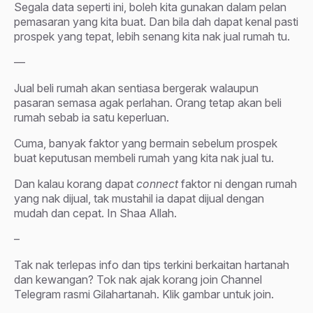
Segala data seperti ini, boleh kita gunakan dalam pelan
pemasaran yang kita buat. Dan bila dah dapat kenal pasti
prospek yang tepat, lebih senang kita nak jual rumah tu.
—
Jual beli rumah akan sentiasa bergerak walaupun
pasaran semasa agak perlahan. Orang tetap akan beli
rumah sebab ia satu keperluan.
Cuma, banyak faktor yang bermain sebelum prospek
buat keputusan membeli rumah yang kita nak jual tu.
Dan kalau korang dapat
connect
faktor ni dengan rumah
yang nak dijual, tak mustahil ia dapat dijual dengan
mudah dan cepat. In Shaa Allah.
–
Tak nak terlepas info dan tips terkini berkaitan hartanah
dan kewangan? Tok nak ajak korang join Channel
Telegram rasmi Gilahartanah. Klik gambar untuk join.