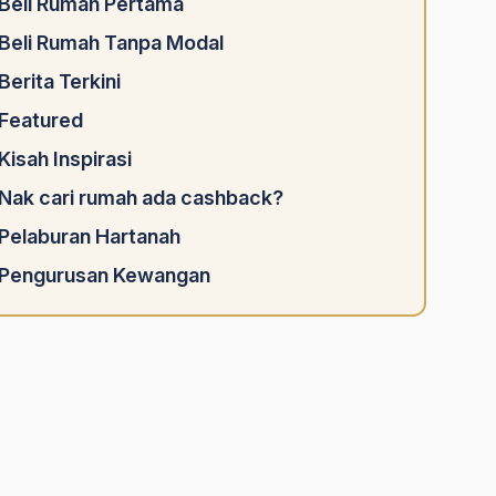
Beli Rumah Pertama
Beli Rumah Tanpa Modal
Berita Terkini
Featured
Kisah Inspirasi
Nak cari rumah ada cashback?
Pelaburan Hartanah
Pengurusan Kewangan