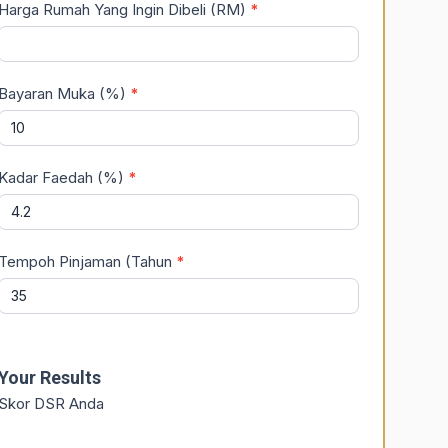
Harga Rumah Yang Ingin Dibeli (RM)
*
Bayaran Muka (%)
*
Kadar Faedah (%)
*
Tempoh Pinjaman (Tahun
*
Your Results
Skor DSR Anda