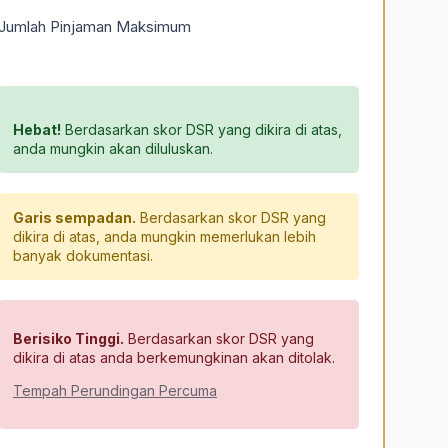
Jumlah Pinjaman Maksimum
Hebat!
Berdasarkan skor DSR yang dikira di atas,
anda mungkin akan diluluskan.
Garis sempadan.
Berdasarkan skor DSR yang
dikira di atas, anda mungkin memerlukan lebih
banyak dokumentasi.
Berisiko Tinggi.
Berdasarkan skor DSR yang
dikira di atas anda berkemungkinan akan ditolak.
Tempah Perundingan Percuma