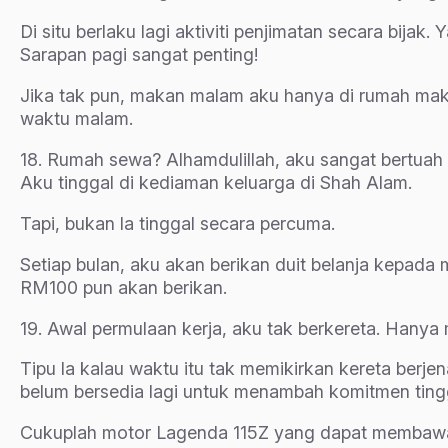
Di situ berlaku lagi aktiviti penjimatan secara bijak
Sarapan pagi sangat penting!
Jika tak pun, makan malam aku hanya di rumah mak
waktu malam.
18. Rumah sewa? Alhamdulillah, aku sangat bertuah
Aku tinggal di kediaman keluarga di Shah Alam.
Tapi, bukan la tinggal secara percuma.
Setiap bulan, aku akan berikan duit belanja kepada
RM100 pun akan berikan.
19. Awal permulaan kerja, aku tak berkereta. Hanya 
Tipu la kalau waktu itu tak memikirkan kereta b
belum bersedia lagi untuk menambah komitmen tingg
Cukuplah motor Lagenda 115Z yang dapat membawa 