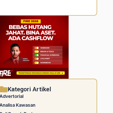
Alternative:
Kategori Artikel
Advertorial
Analisa Kawasan