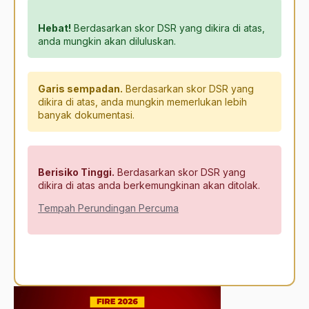
Hebat!
Berdasarkan skor DSR yang dikira di atas,
anda mungkin akan diluluskan.
Garis sempadan.
Berdasarkan skor DSR yang
dikira di atas, anda mungkin memerlukan lebih
banyak dokumentasi.
Berisiko Tinggi.
Berdasarkan skor DSR yang
dikira di atas anda berkemungkinan akan ditolak.
Tempah Perundingan Percuma
Alternative: