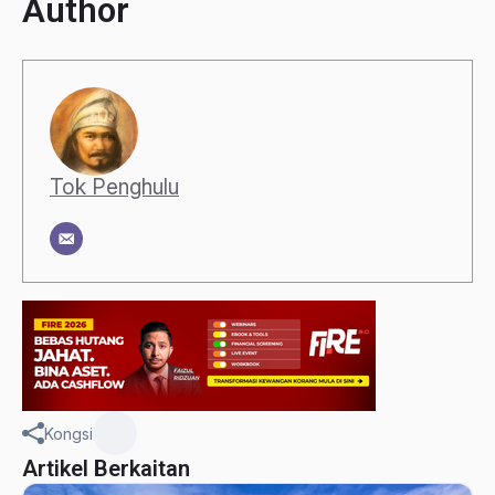
Author
Tok Penghulu
Kongsi
Artikel Berkaitan