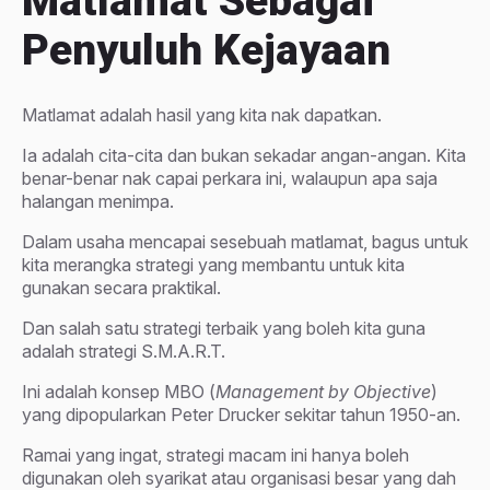
Matlamat Sebagai
Penyuluh Kejayaan
Matlamat adalah hasil yang kita nak dapatkan.
Ia adalah cita-cita dan bukan sekadar angan-angan. Kita
benar-benar nak capai perkara ini, walaupun apa saja
halangan menimpa.
Dalam usaha mencapai sesebuah matlamat, bagus untuk
kita merangka strategi yang membantu untuk kita
gunakan secara praktikal.
Dan salah satu strategi terbaik yang boleh kita guna
adalah strategi S.M.A.R.T.
Ini adalah konsep MBO (
Management by Objective
)
yang dipopularkan Peter Drucker sekitar tahun 1950-an.
Ramai yang ingat, strategi macam ini hanya boleh
digunakan oleh syarikat atau organisasi besar yang dah