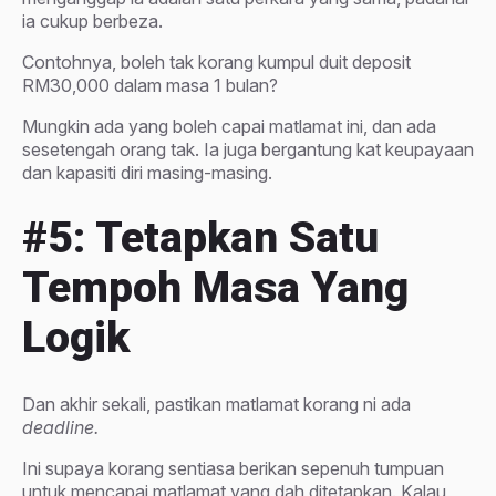
ia cukup berbeza.
Contohnya, boleh tak korang kumpul duit deposit
RM30,000 dalam masa 1 bulan?
Mungkin ada yang boleh capai matlamat ini, dan ada
sesetengah orang tak. Ia juga bergantung kat keupayaan
dan kapasiti diri masing-masing.
#5: Tetapkan Satu
Tempoh Masa Yang
Logik
Dan akhir sekali, pastikan matlamat korang ni ada
deadline.
Ini supaya korang sentiasa berikan sepenuh tumpuan
untuk mencapai matlamat yang dah ditetapkan. Kalau