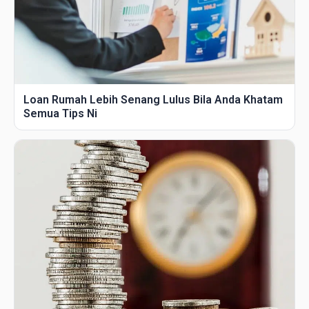
Loan Rumah Lebih Senang Lulus Bila Anda Khatam
Semua Tips Ni