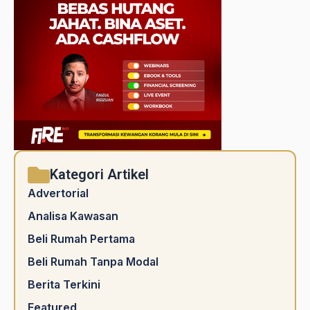
Kategori Artikel
Advertorial
Analisa Kawasan
Beli Rumah Pertama
Beli Rumah Tanpa Modal
Berita Terkini
Featured