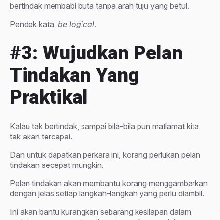
bertindak membabi buta tanpa arah tuju yang betul.
Pendek kata,
be logical
.
#3: Wujudkan Pelan
Tindakan Yang
Praktikal
Kalau tak bertindak, sampai bila-bila pun matlamat kita
tak akan tercapai.
Dan untuk dapatkan perkara ini, korang perlukan pelan
tindakan secepat mungkin.
Pelan tindakan akan membantu korang menggambarkan
dengan jelas setiap langkah-langkah yang perlu diambil.
Ini akan bantu kurangkan sebarang kesilapan dalam