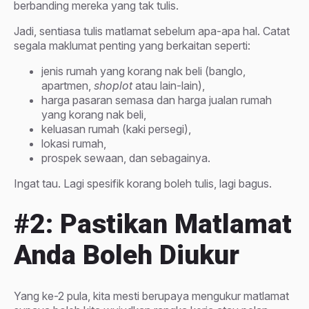
berbanding mereka yang tak tulis.
Jadi, sentiasa tulis matlamat sebelum apa-apa hal. Catat
segala maklumat penting yang berkaitan seperti:
jenis rumah yang korang nak beli (banglo,
apartmen,
shoplot
atau lain-lain),
harga pasaran semasa dan harga jualan rumah
yang korang nak beli,
keluasan rumah (kaki persegi),
lokasi rumah,
prospek sewaan, dan sebagainya.
Ingat tau. Lagi spesifik korang boleh tulis, lagi bagus.
#2: Pastikan Matlamat
Anda Boleh Diukur
Yang ke-2 pula, kita mesti berupaya mengukur matlamat