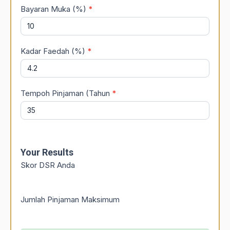
Bayaran Muka (%)
*
Kadar Faedah (%)
*
Tempoh Pinjaman (Tahun
*
Your Results
Skor DSR Anda
Jumlah Pinjaman Maksimum