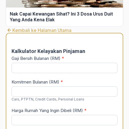
Nak Capai Kewangan Sihat? Ini 3 Dosa Urus Duit
Yang Anda Kena Elak
Kembali ke Halaman Utama
DSR
Calculator
Kalkulator Kelayakan Pinjaman
Gaji Bersih Bulanan (RM)
*
Komitmen Bulanan (RM)
*
Cars, PTPTN, Credit Cards, Personal Loans
Harga Rumah Yang Ingin Dibeli (RM)
*