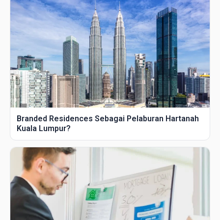
Branded Residences Sebagai Pelaburan Hartanah
Kuala Lumpur?