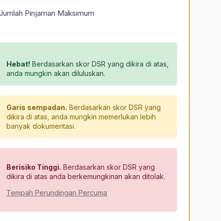
Jumlah Pinjaman Maksimum
Hebat!
Berdasarkan skor DSR yang dikira di atas,
anda mungkin akan diluluskan.
Garis sempadan.
Berdasarkan skor DSR yang
dikira di atas, anda mungkin memerlukan lebih
banyak dokumentasi.
Berisiko Tinggi.
Berdasarkan skor DSR yang
dikira di atas anda berkemungkinan akan ditolak.
Tempah Perundingan Percuma