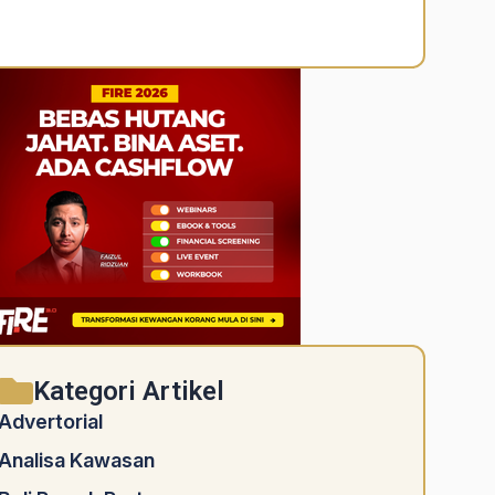
Alternative:
Kategori Artikel
Advertorial
Analisa Kawasan