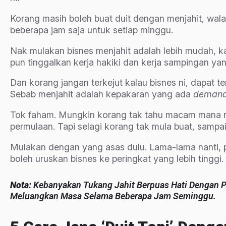
Korang masih boleh buat duit dengan menjahit, wa
beberapa jam saja untuk setiap minggu.
Nak mulakan bisnes menjahit adalah lebih mudah, ka
pun tinggalkan kerja hakiki dan kerja sampingan ya
Dan korang jangan terkejut kalau bisnes ni, dapat
Sebab menjahit adalah kepakaran yang ada
deman
Tok faham. Mungkin korang tak tahu macam mana na
permulaan. Tapi selagi korang tak mula buat, sampai 
Mulakan dengan yang asas dulu. Lama-lama nanti,
boleh uruskan bisnes ke peringkat yang lebih tinggi.
Nota:
Kebanyakan Tukang Jahit Berpuas Hati Dengan 
Meluangkan Masa Selama Beberapa Jam Seminggu.