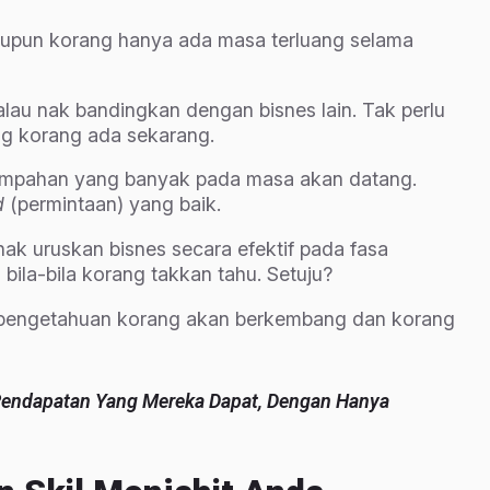
laupun korang hanya ada masa terluang selama
lau nak bandingkan dengan bisnes lain. Tak perlu
ng korang ada sekarang.
 tempahan yang banyak pada masa akan datang.
d
(permintaan) yang baik.
k uruskan bisnes secara efektif pada fasa
bila-bila korang takkan tahu. Setuju?
 pengetahuan korang akan berkembang dan korang
Pendapatan Yang Mereka Dapat, Dengan Hanya