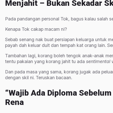
Menjahit – Bukan Sekadar Sk
Pada pandangan personal Tok, bagus kalau salah seor
Kenapa Tok cakap macam ni?
Sebab senang nak buat persiapan keluarga untuk m
payah dah keluar duit dan tempah kat orang lain. 
Tambahan lagi, korang boleh tengok anak-anak mem
tentu pakaian yang korang jahit tu ada
sentimental 
Dan pada masa yang sama, korang jugak ada pelua
dengan skil ni. Teruskan bacaan.
“Wajib Ada Diploma Sebelum 
Rena