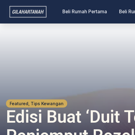
Beli Rumah Pertama
Beli R
Featured, Tips Kewangan
Edisi Buat ‘duit