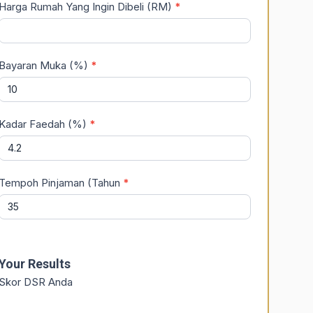
Harga Rumah Yang Ingin Dibeli (RM)
*
Bayaran Muka (%)
*
Kadar Faedah (%)
*
Tempoh Pinjaman (Tahun
*
Your Results
Skor DSR Anda