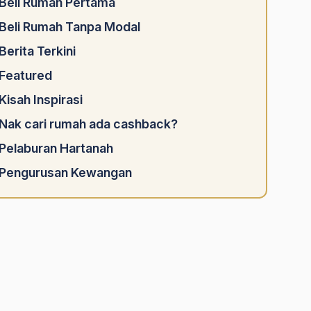
Beli Rumah Pertama
Beli Rumah Tanpa Modal
Berita Terkini
Featured
Kisah Inspirasi
Nak cari rumah ada cashback?
Pelaburan Hartanah
Pengurusan Kewangan