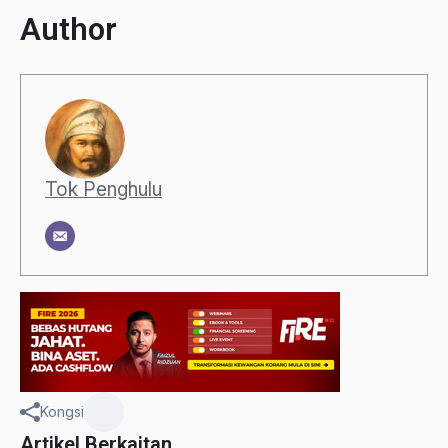
Author
Tok Penghulu
Kongsi
Artikel Berkaitan