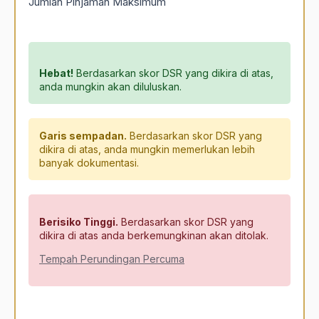
Jumlah Pinjaman Maksimum
Hebat!
Berdasarkan skor DSR yang dikira di atas,
anda mungkin akan diluluskan.
Garis sempadan.
Berdasarkan skor DSR yang
dikira di atas, anda mungkin memerlukan lebih
banyak dokumentasi.
Berisiko Tinggi.
Berdasarkan skor DSR yang
dikira di atas anda berkemungkinan akan ditolak.
Tempah Perundingan Percuma