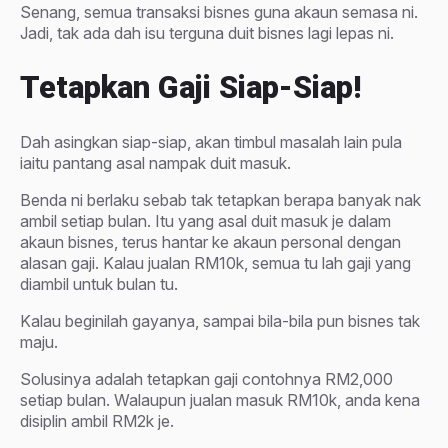
Senang, semua transaksi bisnes guna akaun semasa ni.
Jadi, tak ada dah isu terguna duit bisnes lagi lepas ni.
Tetapkan Gaji Siap-Siap!
Dah asingkan siap-siap, akan timbul masalah lain pula
iaitu pantang asal nampak duit masuk.
Benda ni berlaku sebab tak tetapkan berapa banyak nak
ambil setiap bulan. Itu yang asal duit masuk je dalam
akaun bisnes, terus hantar ke akaun personal dengan
alasan gaji. Kalau jualan RM10k, semua tu lah gaji yang
diambil untuk bulan tu.
Kalau beginilah gayanya, sampai bila-bila pun bisnes tak
maju.
Solusinya adalah tetapkan gaji contohnya RM2,000
setiap bulan. Walaupun jualan masuk RM10k, anda kena
disiplin ambil RM2k je.