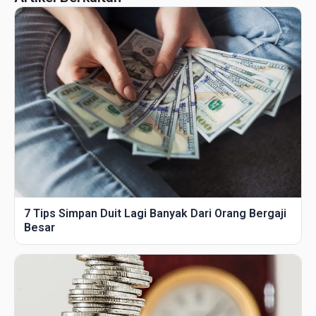
7 Tips Simpan Duit Lagi Banyak Dari Orang Bergaji
Besar