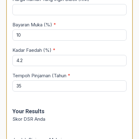
Bayaran Muka (%)
*
Kadar Faedah (%)
*
Tempoh Pinjaman (Tahun
*
Your Results
Skor DSR Anda