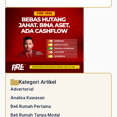
Alternative:
Kategori Artikel
Advertorial
Analisa Kawasan
Beli Rumah Pertama
Beli Rumah Tanpa Modal