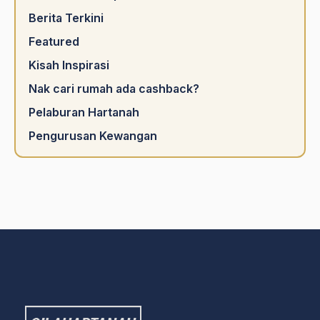
Berita Terkini
Featured
Kisah Inspirasi
Nak cari rumah ada cashback?
Pelaburan Hartanah
Pengurusan Kewangan