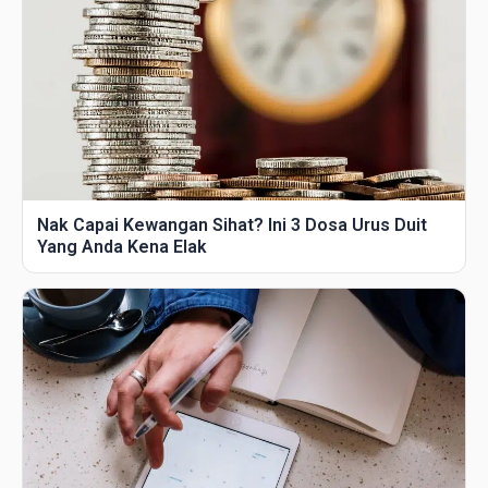
Nak Capai Kewangan Sihat? Ini 3 Dosa Urus Duit
Yang Anda Kena Elak