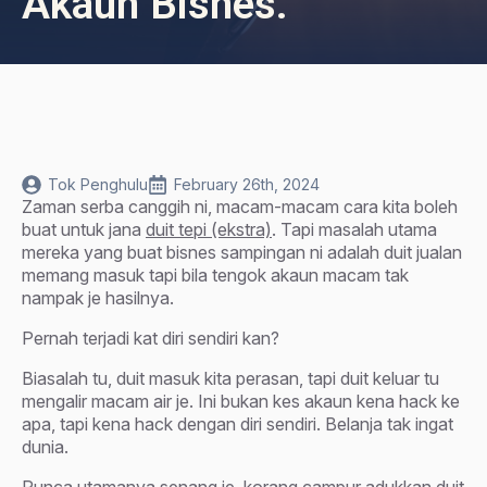
Akaun Bisnes.
Tok Penghulu
February 26th, 2024
Zaman serba canggih ni, macam-macam cara kita boleh
buat untuk jana
duit tepi (ekstra)
. Tapi masalah utama
mereka yang buat bisnes sampingan ni adalah duit jualan
memang masuk tapi bila tengok akaun macam tak
nampak je hasilnya.
Pernah terjadi kat diri sendiri kan?
Biasalah tu, duit masuk kita perasan, tapi duit keluar tu
mengalir macam air je. Ini bukan kes akaun kena hack ke
apa, tapi kena hack dengan diri sendiri. Belanja tak ingat
dunia.