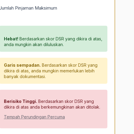
Jumlah Pinjaman Maksimum
Hebat!
Berdasarkan skor DSR yang dikira di atas,
anda mungkin akan diluluskan.
Garis sempadan.
Berdasarkan skor DSR yang
dikira di atas, anda mungkin memerlukan lebih
banyak dokumentasi.
Berisiko Tinggi.
Berdasarkan skor DSR yang
dikira di atas anda berkemungkinan akan ditolak.
Tempah Perundingan Percuma