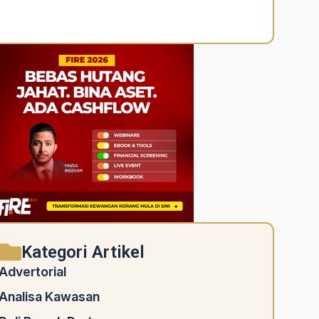
Alternative:
Kategori Artikel
Advertorial
Analisa Kawasan