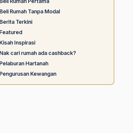
Beli Rumah Pertama
Beli Rumah Tanpa Modal
Berita Terkini
Featured
Kisah Inspirasi
Nak cari rumah ada cashback?
Pelaburan Hartanah
Pengurusan Kewangan