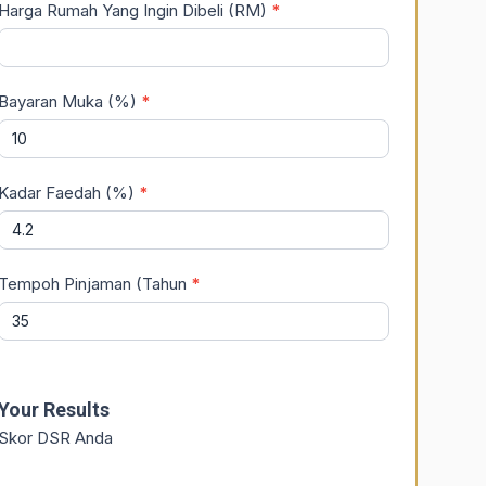
Harga Rumah Yang Ingin Dibeli (RM)
*
Bayaran Muka (%)
*
Kadar Faedah (%)
*
Tempoh Pinjaman (Tahun
*
Your Results
Skor DSR Anda