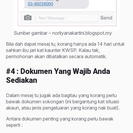
Sumber gambar – norliyanakartini.blogspot.my
Bila dah dapat mesej tu, korang hanya ada 14 hari untuk
sahkan ibu jari kat kaunter KWSP. Kalau tak,
permohonan akan dibatalkan secara automatik.
#4 : Dokumen Yang Wajib Anda
Sediakan
Dalam mesej tu jugak ada bagitau yang korang perlu
bawak dokumen sokongan (ini bergantung kat situasi
akaun, atau jenis pengeluaran yang korang nak buat).
Antara dokumen penting yang korang perlu bawak
seperti :