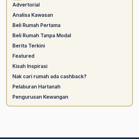
Advertorial
Analisa Kawasan
Beli Rumah Pertama
Beli Rumah Tanpa Modal
Berita Terkini
Featured
Kisah Inspirasi
Nak cari rumah ada cashback?
Pelaburan Hartanah
Pengurusan Kewangan