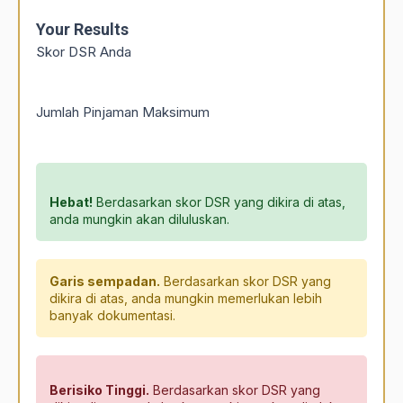
Your Results
Skor DSR Anda
Jumlah Pinjaman Maksimum
Hebat!
Berdasarkan skor DSR yang dikira di atas,
anda mungkin akan diluluskan.
Garis sempadan.
Berdasarkan skor DSR yang
dikira di atas, anda mungkin memerlukan lebih
banyak dokumentasi.
Berisiko Tinggi.
Berdasarkan skor DSR yang