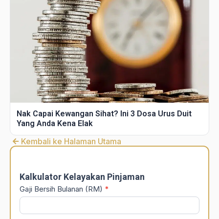
Nak Capai Kewangan Sihat? Ini 3 Dosa Urus Duit
Yang Anda Kena Elak
Kembali ke Halaman Utama
DSR
Calculator
Kalkulator Kelayakan Pinjaman
Gaji Bersih Bulanan (RM)
*