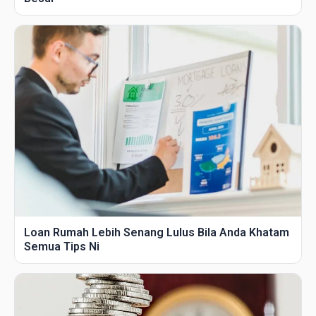
Loan Rumah Lebih Senang Lulus Bila Anda Khatam
Semua Tips Ni