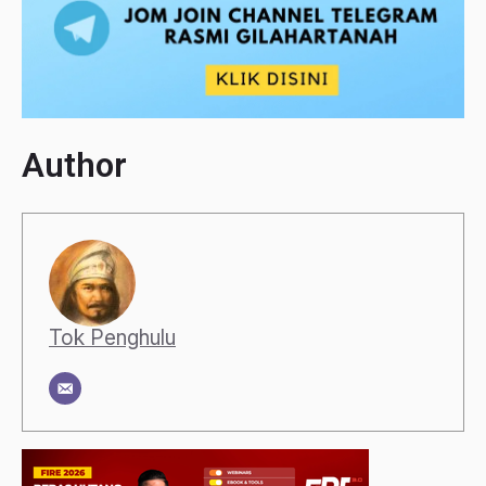
Author
Tok Penghulu