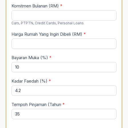
Komitmen Bulanan (RM)
*
Cars, PTPTN, Credit Cards, Personal Loans
Harga Rumah Yang Ingin Dibeli (RM)
*
Bayaran Muka (%)
*
Kadar Faedah (%)
*
Tempoh Pinjaman (Tahun
*