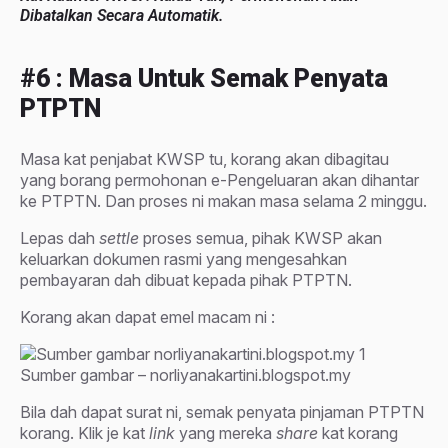
Dibatalkan Secara Automatik.
#6 : Masa Untuk Semak Penyata
PTPTN
Masa kat penjabat KWSP tu, korang akan dibagitau
yang borang permohonan e-Pengeluaran akan dihantar
ke PTPTN. Dan proses ni makan masa selama 2 minggu.
Lepas dah
settle
proses semua, pihak KWSP akan
keluarkan dokumen rasmi yang mengesahkan
pembayaran dah dibuat kepada pihak PTPTN.
Korang akan dapat emel macam ni :
Sumber gambar – norliyanakartini.blogspot.my
Bila dah dapat surat ni, semak penyata pinjaman PTPTN
korang. Klik je kat
link
yang mereka
share
kat korang