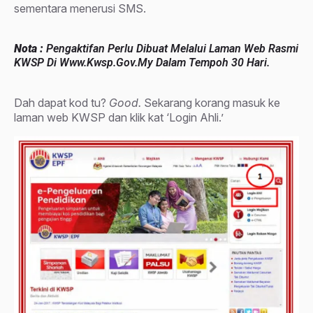
sementara menerusi SMS.
Nota :
Pengaktifan Perlu Dibuat Melalui Laman Web Rasmi
KWSP Di Www.kwsp.gov.my Dalam Tempoh 30 Hari.
Dah dapat kod tu?
Good.
Sekarang korang masuk ke
laman web KWSP dan klik kat ‘Login Ahli.’