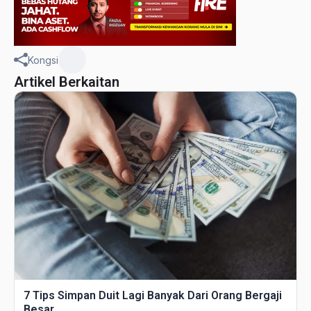
Kongsi
Artikel Berkaitan
7 Tips Simpan Duit Lagi Banyak Dari Orang Bergaji
Besar