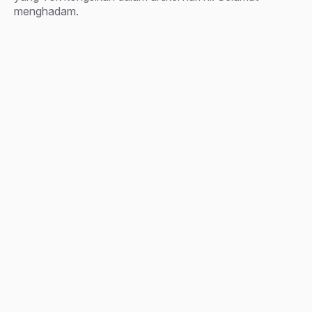
menghadam.