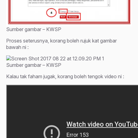
Sumber gambar – KWSP
Proses seterusnya, korang boleh rujuk kat gambar
bawah ni :
Sumber gambar – KWSP
Kalau tak faham jugak, korang boleh tengok video ni :