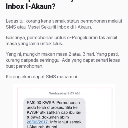
Inbox I-Akaun?
Lepas tu, korang kena semak status permohonan melalui
SMS atau Mesej Sekuriti Inbox di i-Akaun.
Biasanya, permohonan untuk e-Pengeluaran tak ambil
masa yang lama untuk lulus.
Yang ni, mungkin makan masa 2 atau 3 hari. Yang pasti,
kurang daripada seminggu. Ada yang dapat sehari lepas
buat permohonan.
Korang akan dapat SMS macam ni :