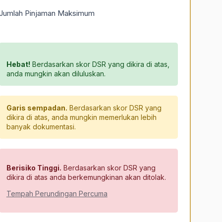
Jumlah Pinjaman Maksimum
Hebat!
Berdasarkan skor DSR yang dikira di atas,
anda mungkin akan diluluskan.
Garis sempadan.
Berdasarkan skor DSR yang
dikira di atas, anda mungkin memerlukan lebih
banyak dokumentasi.
Berisiko Tinggi.
Berdasarkan skor DSR yang
dikira di atas anda berkemungkinan akan ditolak.
Tempah Perundingan Percuma