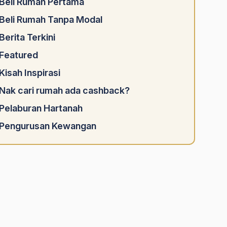
Beli Rumah Pertama
Beli Rumah Tanpa Modal
Berita Terkini
Featured
Kisah Inspirasi
Nak cari rumah ada cashback?
Pelaburan Hartanah
Pengurusan Kewangan