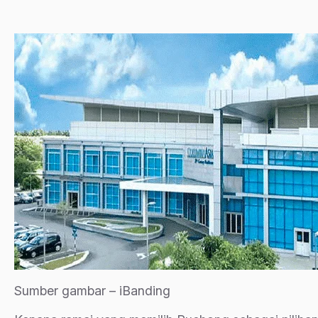
Sumber gambar – iBanding