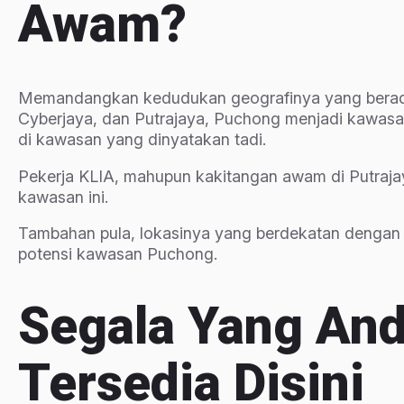
Awam?
Memandangkan kedudukan geografinya yang berada 
Cyberjaya, dan Putrajaya, Puchong menjadi kawasa
di kawasan yang dinyatakan tadi.
Pekerja KLIA, mahupun kakitangan awam di Putraja
kawasan ini.
Tambahan pula, lokasinya yang berdekatan dengan 
potensi kawasan Puchong.
Segala Yang An
Tersedia Disini