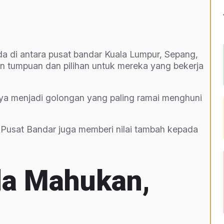
di antara pusat bandar Kuala Lumpur, Sepang,
n tumpuan dan pilihan untuk mereka yang bekerja
ya menjadi golongan yang paling ramai menghuni
Pusat Bandar juga memberi nilai tambah kepada
da Mahukan,