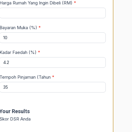
Harga Rumah Yang Ingin Dibeli (RM)
*
Bayaran Muka (%)
*
Kadar Faedah (%)
*
Tempoh Pinjaman (Tahun
*
Your Results
Skor DSR Anda