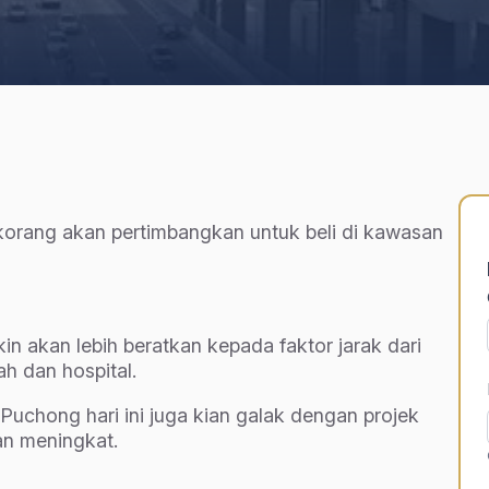
 korang akan pertimbangkan untuk beli di kawasan
 akan lebih beratkan kepada faktor jarak dari
h dan hospital.
Puchong hari ini juga kian galak dengan projek
n meningkat.