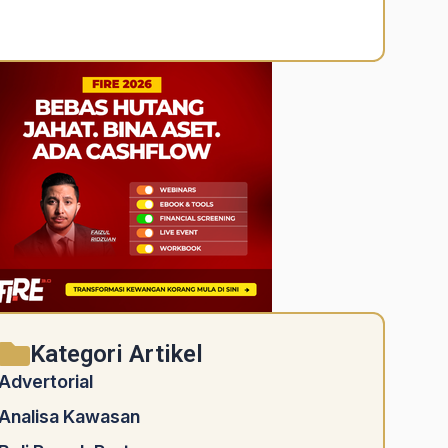
Alternative:
Kategori Artikel
Advertorial
Analisa Kawasan