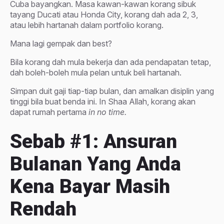
Cuba bayangkan. Masa kawan-kawan korang sibuk
tayang Ducati atau Honda City, korang dah ada 2, 3,
atau lebih hartanah dalam portfolio korang.
Mana lagi gempak dan best?
Bila korang dah mula bekerja dan ada pendapatan tetap,
dah boleh-boleh mula pelan untuk beli hartanah.
Simpan duit gaji tiap-tiap bulan, dan amalkan disiplin yang
tinggi bila buat benda ini. In Shaa Allah, korang akan
dapat rumah pertama
in no time.
Sebab #1: Ansuran
Bulanan Yang Anda
Kena Bayar Masih
Rendah