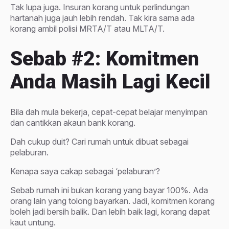
Tak lupa juga. Insuran korang untuk perlindungan
hartanah juga jauh lebih rendah. Tak kira sama ada
korang ambil polisi MRTA/T atau MLTA/T.
Sebab #2: Komitmen
Anda Masih Lagi Kecil
Bila dah mula bekerja, cepat-cepat belajar menyimpan
dan cantikkan akaun bank korang.
Dah cukup duit? Cari rumah untuk dibuat sebagai
pelaburan.
Kenapa saya cakap sebagai ‘pelaburan’?
Sebab rumah ini bukan korang yang bayar 100%. Ada
orang lain yang tolong bayarkan. Jadi, komitmen korang
boleh jadi bersih balik. Dan lebih baik lagi, korang dapat
kaut untung.