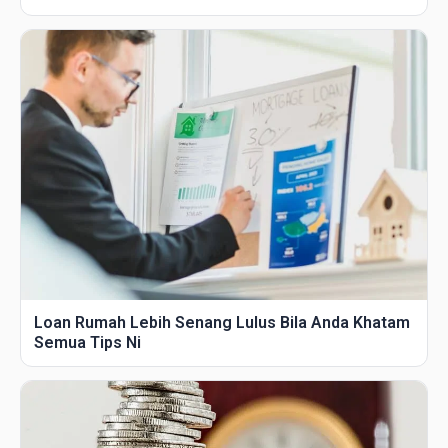
Loan Rumah Lebih Senang Lulus Bila Anda Khatam
Semua Tips Ni