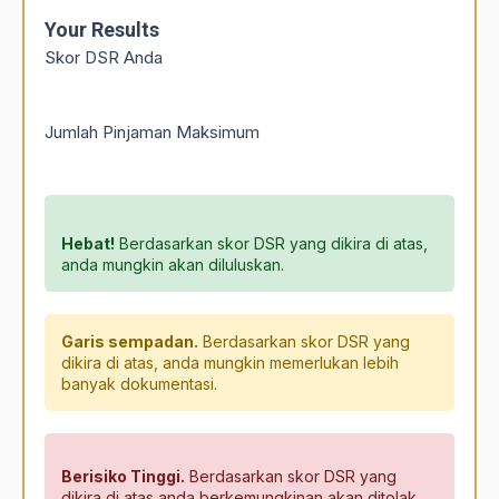
Your Results
Skor DSR Anda
Jumlah Pinjaman Maksimum
Hebat!
Berdasarkan skor DSR yang dikira di atas,
anda mungkin akan diluluskan.
Garis sempadan.
Berdasarkan skor DSR yang
dikira di atas, anda mungkin memerlukan lebih
banyak dokumentasi.
Berisiko Tinggi.
Berdasarkan skor DSR yang
dikira di atas anda berkemungkinan akan ditolak.