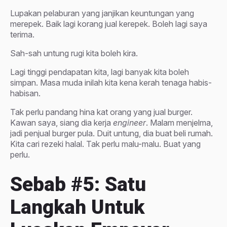
Lupakan pelaburan yang janjikan keuntungan yang
merepek. Baik lagi korang jual kerepek. Boleh lagi saya
terima.
Sah-sah untung rugi kita boleh kira.
Lagi tinggi pendapatan kita, lagi banyak kita boleh
simpan. Masa muda inilah kita kena kerah tenaga habis-
habisan.
Tak perlu pandang hina kat orang yang jual burger.
Kawan saya, siang dia kerja
engineer
. Malam menjelma,
jadi penjual burger pula. Duit untung, dia buat beli rumah.
Kita cari rezeki halal. Tak perlu malu-malu. Buat yang
perlu.
Sebab #5: Satu
Langkah Untuk