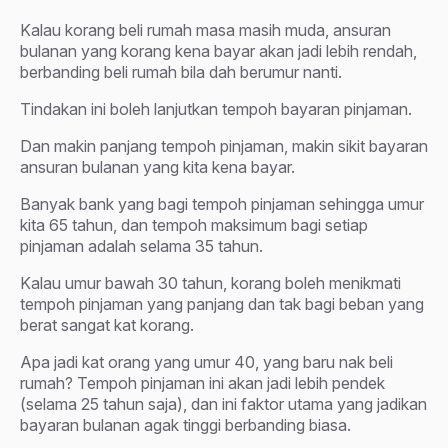
Kalau korang beli rumah masa masih muda, ansuran
bulanan yang korang kena bayar akan jadi lebih rendah,
berbanding beli rumah bila dah berumur nanti.
Tindakan ini boleh lanjutkan tempoh bayaran pinjaman.
Dan makin panjang tempoh pinjaman, makin sikit bayaran
ansuran bulanan yang kita kena bayar.
Banyak bank yang bagi tempoh pinjaman sehingga umur
kita 65 tahun, dan tempoh maksimum bagi setiap
pinjaman adalah selama 35 tahun.
Kalau umur bawah 30 tahun, korang boleh menikmati
tempoh pinjaman yang panjang dan tak bagi beban yang
berat sangat kat korang.
Apa jadi kat orang yang umur 40, yang baru nak beli
rumah? Tempoh pinjaman ini akan jadi lebih pendek
(selama 25 tahun saja), dan ini faktor utama yang jadikan
bayaran bulanan agak tinggi berbanding biasa.