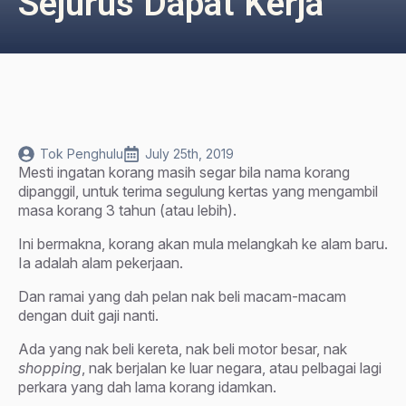
Sejurus Dapat Kerja
Tok Penghulu
July 25th, 2019
Mesti ingatan korang masih segar bila nama korang
dipanggil, untuk terima segulung kertas yang mengambil
masa korang 3 tahun (atau lebih).
Ini bermakna, korang akan mula melangkah ke alam baru.
Ia adalah alam pekerjaan.
Dan ramai yang dah pelan nak beli macam-macam
dengan duit gaji nanti.
Ada yang nak beli kereta, nak beli motor besar, nak
shopping
, nak berjalan ke luar negara, atau pelbagai lagi
perkara yang dah lama korang idamkan.