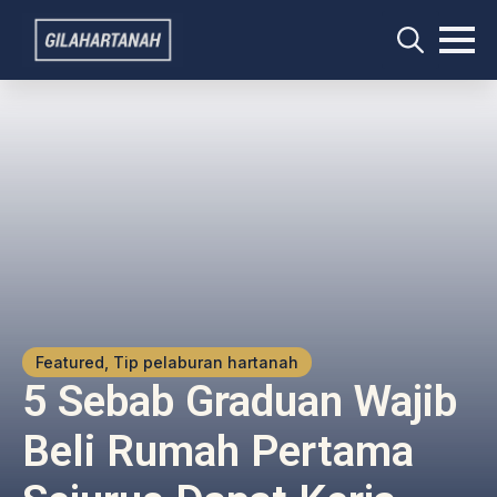
Search
for:
Featured, Tip pelaburan hartanah
5 Sebab Graduan Wajib
Beli Rumah Pertama