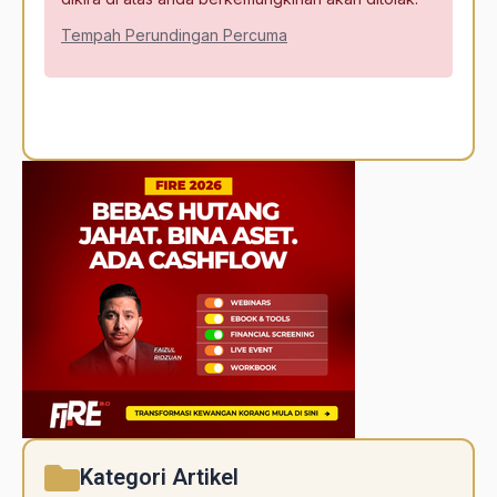
Tempah Perundingan Percuma
Alternative:
Kategori Artikel