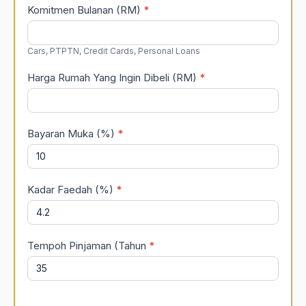
Komitmen Bulanan (RM)
*
Cars, PTPTN, Credit Cards, Personal Loans
Harga Rumah Yang Ingin Dibeli (RM)
*
Bayaran Muka (%)
*
Kadar Faedah (%)
*
Tempoh Pinjaman (Tahun
*