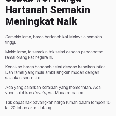
Hartanah Semakin
Meningkat Naik
Semakin lama, harga hartanah kat Malaysia semakin
tinggi.
Makin lama, ia semakin tak selari dengan pendapatan
ramai orang kat negara ni.
Kenaikan harga hartanah selari dengan kenaikan inflasi.
Dan ramai yang mula ambil langkah mudah dengan
salahkan sana-sini.
Ada yang salahkan kerajaan yang memerintah. Ada
yang salahkan
developer
. Macam-macam.
Tak dapat nak bayangkan harga rumah dalam tempoh 10
ke 20 tahun akan datang.