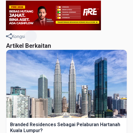
Kongsi
Artikel Berkaitan
Branded Residences Sebagai Pelaburan Hartanah
Kuala Lumpur?