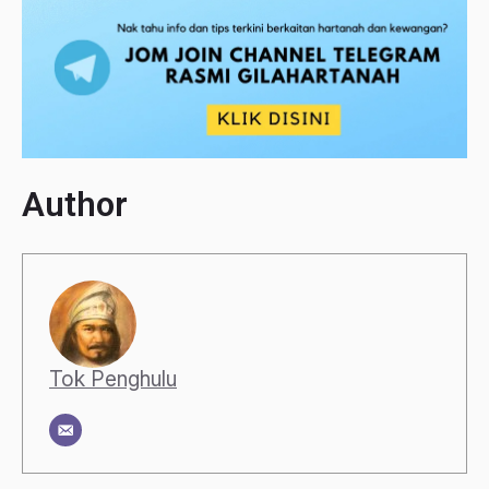
Author
Tok Penghulu