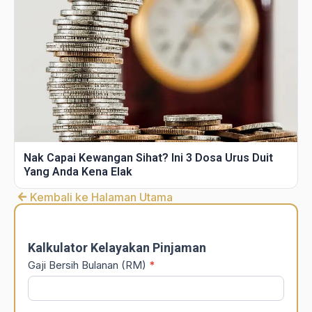
Nak Capai Kewangan Sihat? Ini 3 Dosa Urus Duit
Yang Anda Kena Elak
Kembali ke Halaman Utama
DSR
Calculator
Kalkulator Kelayakan Pinjaman
Gaji Bersih Bulanan (RM)
*