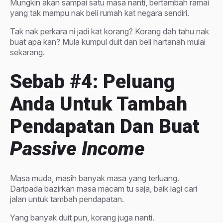
Mungkin akan sampai satu masa nanti, bertambah ramai
yang tak mampu nak beli rumah kat negara sendiri.
Tak nak perkara ni jadi kat korang? Korang dah tahu nak
buat apa kan? Mula kumpul duit dan beli hartanah mulai
sekarang.
Sebab #4: Peluang
Anda Untuk Tambah
Pendapatan Dan Buat
Passive Income
Masa muda, masih banyak masa yang terluang.
Daripada bazirkan masa macam tu saja, baik lagi cari
jalan untuk tambah pendapatan.
Yang banyak duit pun, korang juga nanti.