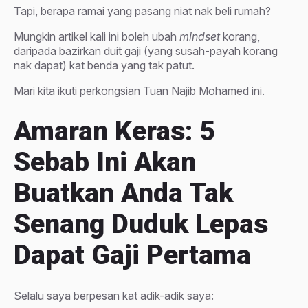
Tapi, berapa ramai yang pasang niat nak beli rumah?
Mungkin artikel kali ini boleh ubah
mindset
korang,
daripada bazirkan duit gaji (yang susah-payah korang
nak dapat) kat benda yang tak patut.
Mari kita ikuti perkongsian Tuan
Najib Mohamed
ini.
Amaran Keras: 5
Sebab Ini Akan
Buatkan Anda Tak
Senang Duduk Lepas
Dapat Gaji Pertama
Selalu saya berpesan kat adik-adik saya: