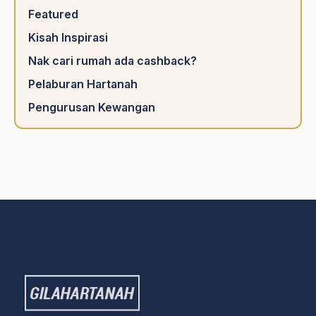
Featured
Kisah Inspirasi
Nak cari rumah ada cashback?
Pelaburan Hartanah
Pengurusan Kewangan