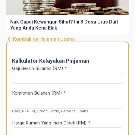
Nak Capai Kewangan Sihat? Ini 3 Dosa Urus Duit
Yang Anda Kena Elak
Kembali ke Halaman Utama
DSR
Calculator
Kalkulator Kelayakan Pinjaman
Gaji Bersih Bulanan (RM)
*
Komitmen Bulanan (RM)
*
Cars, PTPTN, Credit Cards, Personal Loans
Harga Rumah Yang Ingin Dibeli (RM)
*