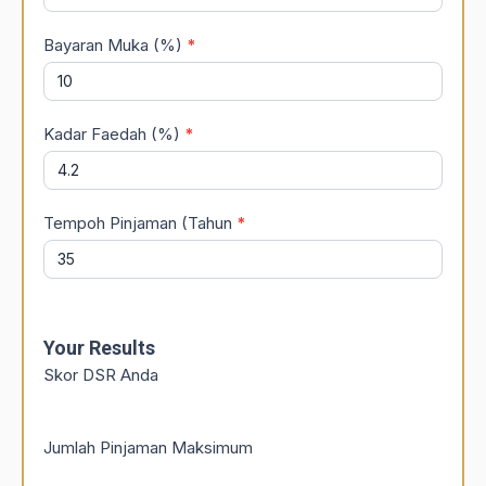
Bayaran Muka (%)
*
Kadar Faedah (%)
*
Tempoh Pinjaman (Tahun
*
Your Results
Skor DSR Anda
Jumlah Pinjaman Maksimum