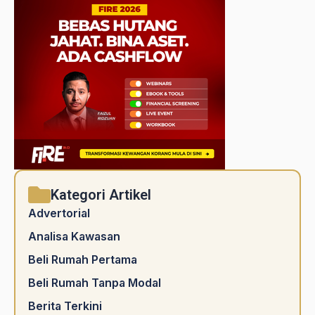
Kategori Artikel
Advertorial
Analisa Kawasan
Beli Rumah Pertama
Beli Rumah Tanpa Modal
Berita Terkini