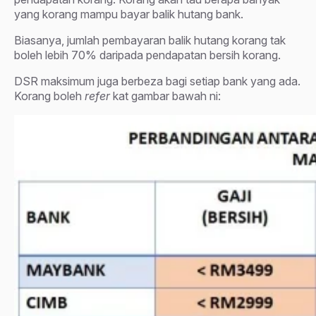
yang korang mampu bayar balik hutang bank.
Biasanya, jumlah pembayaran balik hutang korang tak
boleh lebih 70% daripada pendapatan bersih korang.
DSR maksimum juga berbeza bagi setiap bank yang ada.
Korang boleh
refer
kat gambar bawah ni: