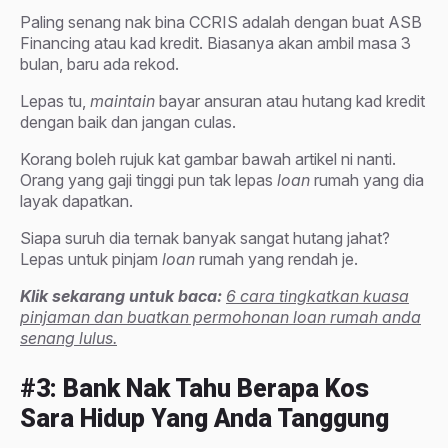
Paling senang nak bina CCRIS adalah dengan buat ASB
Financing atau kad kredit. Biasanya akan ambil masa 3
bulan, baru ada rekod.
Lepas tu,
maintain
bayar ansuran atau hutang kad kredit
dengan baik dan jangan culas.
Korang boleh rujuk kat gambar bawah artikel ni nanti.
Orang yang gaji tinggi pun tak lepas
loan
rumah yang dia
layak dapatkan.
Siapa suruh dia ternak banyak sangat hutang jahat?
Lepas untuk pinjam
loan
rumah yang rendah je.
Klik sekarang untuk baca:
6 cara tingkatkan kuasa
pinjaman dan buatkan permohonan loan rumah anda
senang lulus.
#3: Bank Nak Tahu Berapa Kos
Sara Hidup Yang Anda Tanggung