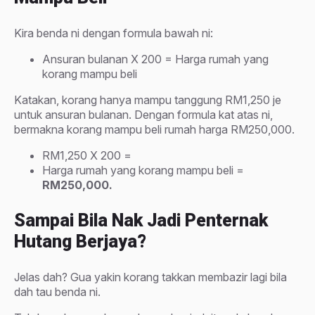
Kira benda ni dengan formula bawah ni:
Ansuran bulanan X 200 = Harga rumah yang
korang mampu beli
Katakan, korang hanya mampu tanggung RM1,250 je
untuk ansuran bulanan. Dengan formula kat atas ni,
bermakna korang mampu beli rumah harga RM250,000.
RM1,250 X 200 =
Harga rumah yang korang mampu beli =
RM250,000.
Sampai Bila Nak Jadi Penternak
Hutang Berjaya?
Jelas dah? Gua yakin korang takkan membazir lagi bila
dah tau benda ni.