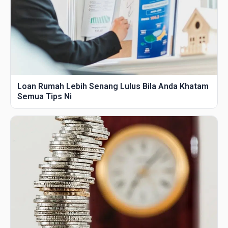
Loan Rumah Lebih Senang Lulus Bila Anda Khatam
Semua Tips Ni