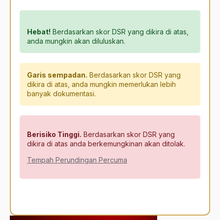
Hebat!
Berdasarkan skor DSR yang dikira di atas,
anda mungkin akan diluluskan.
Garis sempadan.
Berdasarkan skor DSR yang
dikira di atas, anda mungkin memerlukan lebih
banyak dokumentasi.
Berisiko Tinggi.
Berdasarkan skor DSR yang
dikira di atas anda berkemungkinan akan ditolak.
Tempah Perundingan Percuma
Alternative: