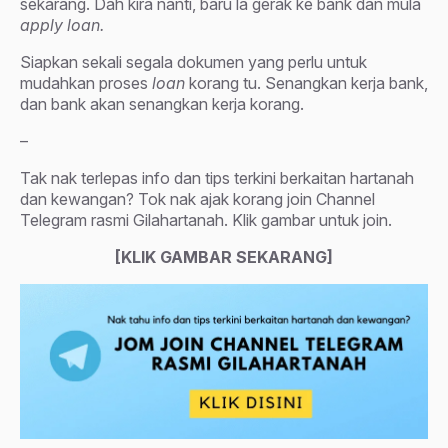
sekarang. Dah kira nanti, baru la gerak ke bank dan mula
apply loan.
Siapkan sekali segala dokumen yang perlu untuk
mudahkan proses
loan
korang tu. Senangkan kerja bank,
dan bank akan senangkan kerja korang.
–
Tak nak terlepas info dan tips terkini berkaitan hartanah
dan kewangan? Tok nak ajak korang join Channel
Telegram rasmi Gilahartanah. Klik gambar untuk join.
[KLIK GAMBAR SEKARANG]