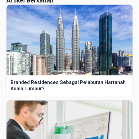
Artikel Berkaitan
Branded Residences Sebagai Pelaburan Hartanah
Kuala Lumpur?