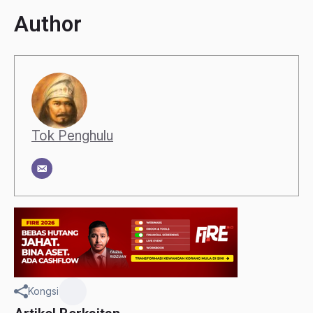
Author
Tok Penghulu
Kongsi