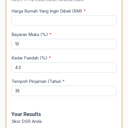
Harga Rumah Yang Ingin Dibeli (RM)
*
Bayaran Muka (%)
*
Kadar Faedah (%)
*
Tempoh Pinjaman (Tahun
*
Your Results
Skor DSR Anda