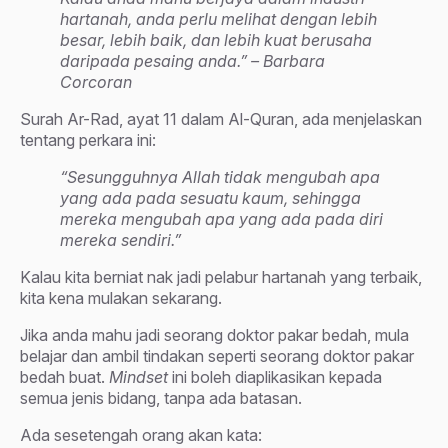
hartanah, anda perlu melihat dengan lebih
besar, lebih baik, dan lebih kuat berusaha
daripada pesaing anda.” – Barbara
Corcoran
Surah Ar-Rad, ayat 11 dalam Al-Quran, ada menjelaskan
tentang perkara ini:
“Sesungguhnya Allah tidak mengubah apa
yang ada pada sesuatu kaum, sehingga
mereka mengubah apa yang ada pada diri
mereka sendiri.”
Kalau kita berniat nak jadi pelabur hartanah yang terbaik,
kita kena mulakan sekarang.
Jika anda mahu jadi seorang doktor pakar bedah, mula
belajar dan ambil tindakan seperti seorang doktor pakar
bedah buat.
Mindset
ini boleh diaplikasikan kepada
semua jenis bidang, tanpa ada batasan.
Ada sesetengah orang akan kata: