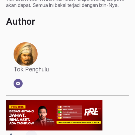
akan dapat. Semua ini bakal terjadi dengan izin-Nya.
Author
Tok Penghulu