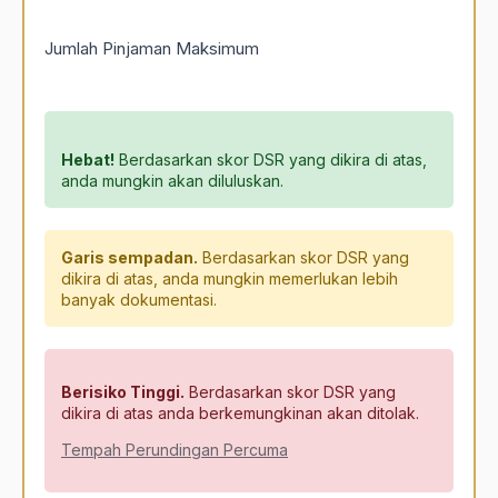
Jumlah Pinjaman Maksimum
Hebat!
Berdasarkan skor DSR yang dikira di atas,
anda mungkin akan diluluskan.
Garis sempadan.
Berdasarkan skor DSR yang
dikira di atas, anda mungkin memerlukan lebih
banyak dokumentasi.
Berisiko Tinggi.
Berdasarkan skor DSR yang
dikira di atas anda berkemungkinan akan ditolak.
Tempah Perundingan Percuma