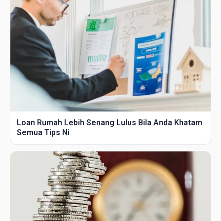
Loan Rumah Lebih Senang Lulus Bila Anda Khatam
Semua Tips Ni