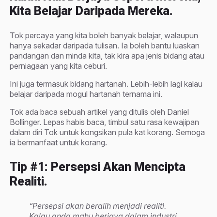
Kita Belajar Daripada Mereka.
Tok percaya yang kita boleh banyak belajar, walaupun
hanya sekadar daripada tulisan. Ia boleh bantu luaskan
pandangan dan minda kita, tak kira apa jenis bidang atau
perniagaan yang kita ceburi.
Ini juga termasuk bidang hartanah. Lebih-lebih lagi kalau
belajar daripada mogul hartanah ternama ini.
Tok ada baca sebuah artikel yang ditulis oleh Daniel
Bollinger. Lepas habis baca, timbul satu rasa kewajipan
dalam diri Tok untuk kongsikan pula kat korang. Semoga
ia bermanfaat untuk korang.
Tip #1: Persepsi Akan Mencipta
Realiti.
“Persepsi akan beralih menjadi realiti.
Kalau anda mahu berjaya dalam industri