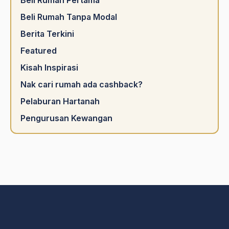
Beli Rumah Pertama
Beli Rumah Tanpa Modal
Berita Terkini
Featured
Kisah Inspirasi
Nak cari rumah ada cashback?
Pelaburan Hartanah
Pengurusan Kewangan