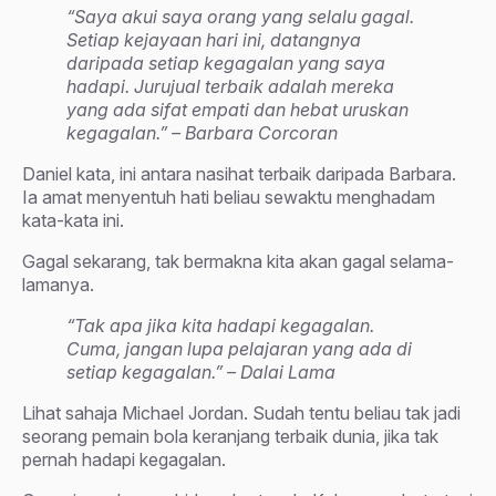
“Saya akui saya orang yang selalu gagal.
Setiap kejayaan hari ini, datangnya
daripada setiap kegagalan yang saya
hadapi. Jurujual terbaik adalah mereka
yang ada sifat empati dan hebat uruskan
kegagalan.” – Barbara Corcoran
Daniel kata, ini antara nasihat terbaik daripada Barbara.
Ia amat menyentuh hati beliau sewaktu menghadam
kata-kata ini.
Gagal sekarang, tak bermakna kita akan gagal selama-
lamanya.
“Tak apa jika kita hadapi kegagalan.
Cuma, jangan lupa pelajaran yang ada di
setiap kegagalan.” – Dalai Lama
Lihat sahaja Michael Jordan. Sudah tentu beliau tak jadi
seorang pemain bola keranjang terbaik dunia, jika tak
pernah hadapi kegagalan.