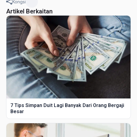
Kongsi
Artikel Berkaitan
7 Tips Simpan Duit Lagi Banyak Dari Orang Bergaji
Besar