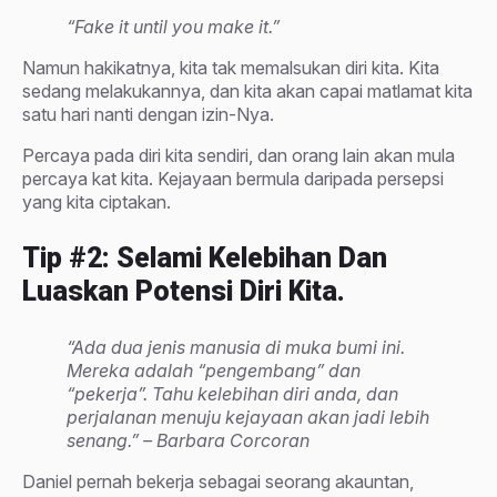
“Fake it until you make it.”
Namun hakikatnya, kita tak memalsukan diri kita. Kita
sedang melakukannya, dan kita akan capai matlamat kita
satu hari nanti dengan izin-Nya.
Percaya pada diri kita sendiri, dan orang lain akan mula
percaya kat kita. Kejayaan bermula daripada persepsi
yang kita ciptakan.
Tip #2: Selami Kelebihan Dan
Luaskan Potensi Diri Kita.
“Ada dua jenis manusia di muka bumi ini.
Mereka adalah “pengembang” dan
“pekerja”. Tahu kelebihan diri anda, dan
perjalanan menuju kejayaan akan jadi lebih
senang.” – Barbara Corcoran
Daniel pernah bekerja sebagai seorang akauntan,