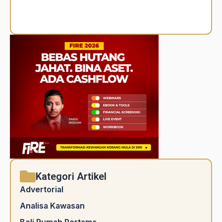
Alternative:
Kategori Artikel
Advertorial
Analisa Kawasan