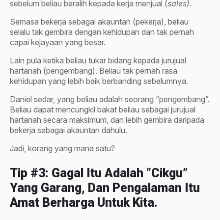
sebelum beliau beralih kepada kerja menjual (
sales).
Semasa bekerja sebagai akauntan (pekerja), beliau
selalu tak gembira dengan kehidupan dan tak pernah
capai kejayaan yang besar.
Lain pula ketika beliau tukar bidang kepada jurujual
hartanah (pengembang). Beliau tak pernah rasa
kehidupan yang lebih baik berbanding sebelumnya.
Daniel sedar, yang beliau adalah seorang “pengembang”.
Beliau dapat mencungkil bakat beliau sebagai jurujual
hartanah secara maksimum, dan lebih gembira daripada
bekerja sebagai akauntan dahulu.
Jadi, korang yang mana satu?
Tip #3: Gagal Itu Adalah “cikgu”
Yang Garang, Dan Pengalaman Itu
Amat Berharga Untuk Kita.