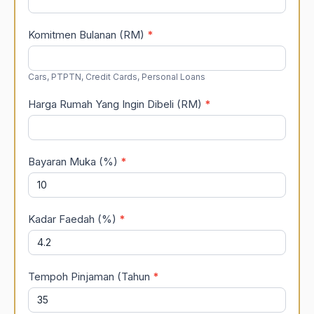
Komitmen Bulanan (RM)
*
Cars, PTPTN, Credit Cards, Personal Loans
Harga Rumah Yang Ingin Dibeli (RM)
*
Bayaran Muka (%)
*
Kadar Faedah (%)
*
Tempoh Pinjaman (Tahun
*