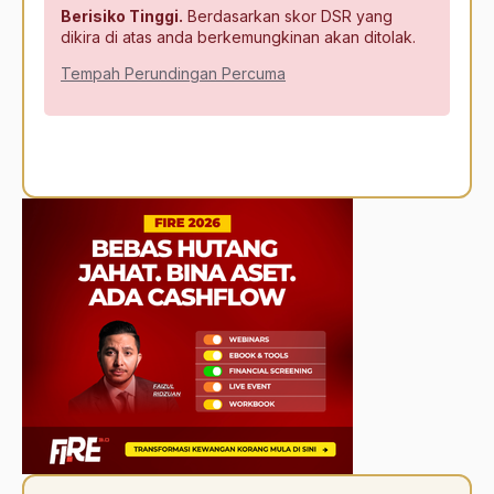
Berisiko Tinggi.
Berdasarkan skor DSR yang
dikira di atas anda berkemungkinan akan ditolak.
Tempah Perundingan Percuma
Alternative: