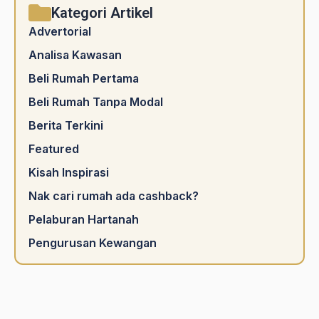
Kategori Artikel
Advertorial
Analisa Kawasan
Beli Rumah Pertama
Beli Rumah Tanpa Modal
Berita Terkini
Featured
Kisah Inspirasi
Nak cari rumah ada cashback?
Pelaburan Hartanah
Pengurusan Kewangan