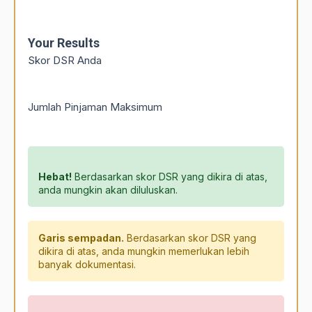
Your Results
Skor DSR Anda
Jumlah Pinjaman Maksimum
Hebat!
Berdasarkan skor DSR yang dikira di atas,
anda mungkin akan diluluskan.
Garis sempadan.
Berdasarkan skor DSR yang
dikira di atas, anda mungkin memerlukan lebih
banyak dokumentasi.