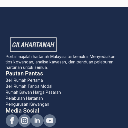
Portal majalah hartanah Malaysia terkemuka. Menyediakan
tips kewangan, analisa kawasan, dan panduan pelaburan
hartanah untuk semua.
Pautan Pantas
Beli Rumah Pertama
Beli Rumah Tanpa Modal
Rumah Bawah Harga Pasaran
Pelaburan Hartanah
Pengurusan Kewangan
Media Sosial