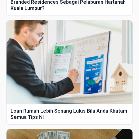
Branded Residences Sebagai Pelaburan Hartanah
Kuala Lumpur?
Loan Rumah Lebih Senang Lulus Bila Anda Khatam
Semua Tips Ni