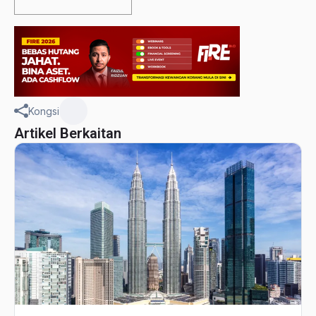
Kongsi
Artikel Berkaitan