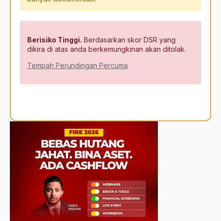
Berisiko Tinggi.
Berdasarkan skor DSR yang
dikira di atas anda berkemungkinan akan ditolak.
Tempah Perundingan Percuma
Alternative: