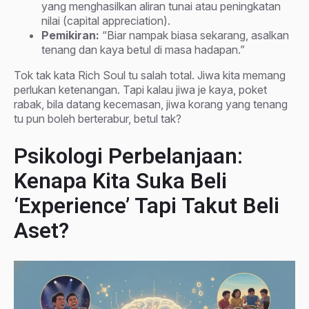
yang menghasilkan aliran tunai atau peningkatan
nilai (capital appreciation).
Pemikiran:
“Biar nampak biasa sekarang, asalkan
tenang dan kaya betul di masa hadapan.”
Tok tak kata Rich Soul tu salah total. Jiwa kita memang
perlukan ketenangan. Tapi kalau jiwa je kaya, poket
rabak, bila datang kecemasan, jiwa korang yang tenang
tu pun boleh berterabur, betul tak?
Psikologi Perbelanjaan:
Kenapa Kita Suka Beli
‘Experience’ Tapi Takut Beli
Aset?