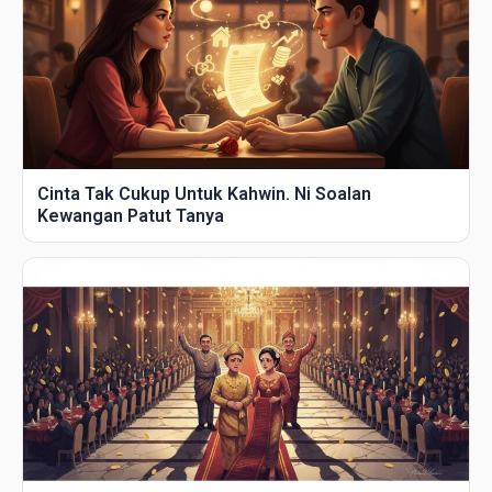
Cinta Tak Cukup Untuk Kahwin. Ni Soalan
Kewangan Patut Tanya