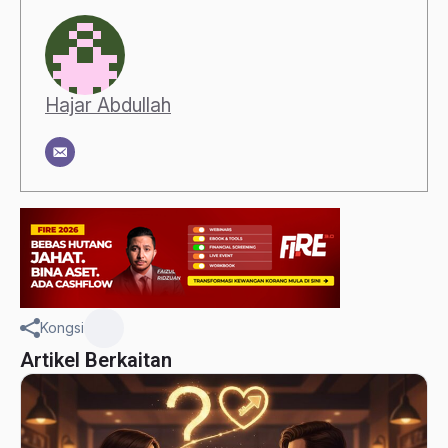
Hajar Abdullah
Kongsi
Artikel Berkaitan