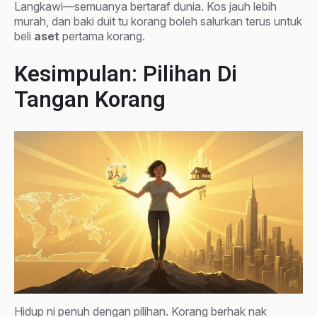
Langkawi—semuanya bertaraf dunia. Kos jauh lebih
murah, dan baki duit tu korang boleh salurkan terus untuk
beli
aset
pertama korang.
Kesimpulan: Pilihan Di
Tangan Korang
Hidup ni penuh dengan pilihan. Korang berhak nak