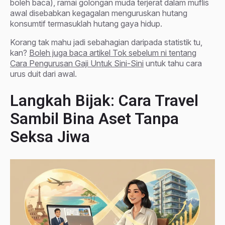
boleh baca), ramai golongan muda terjerat dalam muflis
awal disebabkan kegagalan menguruskan hutang
konsumtif termasuklah hutang gaya hidup.
Korang tak mahu jadi sebahagian daripada statistik tu,
kan?
Boleh juga baca artikel Tok sebelum ni tentang
Cara Pengurusan Gaji Untuk Sini-Sini
untuk tahu cara
urus duit dari awal.
Langkah Bijak: Cara Travel
Sambil Bina Aset Tanpa
Seksa Jiwa