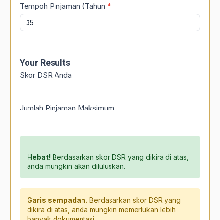
Tempoh Pinjaman (Tahun
*
Your Results
Skor DSR Anda
Jumlah Pinjaman Maksimum
Hebat!
Berdasarkan skor DSR yang dikira di atas,
anda mungkin akan diluluskan.
Garis sempadan.
Berdasarkan skor DSR yang
dikira di atas, anda mungkin memerlukan lebih
banyak dokumentasi.