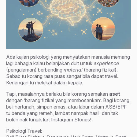
Ada kajian psikologi yang menyatakan manusia memang
lagi bahagia kalau belanjakan duit untuk
experience
(pengalaman) berbanding
material
(barang fizikal).
Sebab tu korang rasa puas sangat bila dapat travel.
Kenangan tu melekat dalam kepala.
Tapi, masalahnya berlaku bila korang samakan
aset
dengan ‘barang fizikal yang membosankan’. Bagi korang,
beli hartanah, simpan emas, atau labur dalam ASB/EPF
tu benda yang remeh, lambat nampak hasil, dan tak
boleh nak tunjuk kat Instagram Stories!
Psikologi Travel: