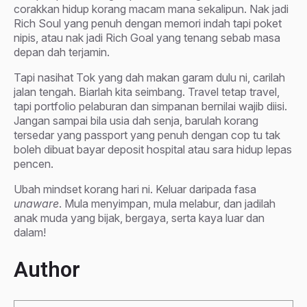
corakkan hidup korang macam mana sekalipun. Nak jadi
Rich Soul yang penuh dengan memori indah tapi poket
nipis, atau nak jadi Rich Goal yang tenang sebab masa
depan dah terjamin.
Tapi nasihat Tok yang dah makan garam dulu ni, carilah
jalan tengah. Biarlah kita seimbang. Travel tetap travel,
tapi portfolio pelaburan dan simpanan bernilai wajib diisi.
Jangan sampai bila usia dah senja, barulah korang
tersedar yang passport yang penuh dengan cop tu tak
boleh dibuat bayar deposit hospital atau sara hidup lepas
pencen.
Ubah mindset korang hari ni. Keluar daripada fasa
unaware
. Mula menyimpan, mula melabur, dan jadilah
anak muda yang bijak, bergaya, serta kaya luar dan
dalam!
Author