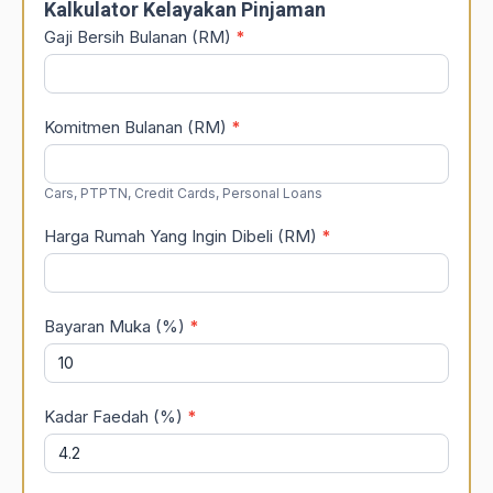
Kalkulator Kelayakan Pinjaman
Gaji Bersih Bulanan (RM)
*
Komitmen Bulanan (RM)
*
Cars, PTPTN, Credit Cards, Personal Loans
Harga Rumah Yang Ingin Dibeli (RM)
*
Bayaran Muka (%)
*
Kadar Faedah (%)
*