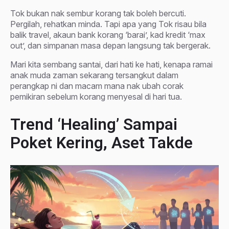
Tok bukan nak sembur korang tak boleh bercuti.
Pergilah, rehatkan minda. Tapi apa yang Tok risau bila
balik travel, akaun bank korang ‘barai’, kad kredit ‘max
out’, dan simpanan masa depan langsung tak bergerak.
Mari kita sembang santai, dari hati ke hati, kenapa ramai
anak muda zaman sekarang tersangkut dalam
perangkap ni dan macam mana nak ubah corak
pemikiran sebelum korang menyesal di hari tua.
Trend ‘Healing’ Sampai
Poket Kering, Aset Takde