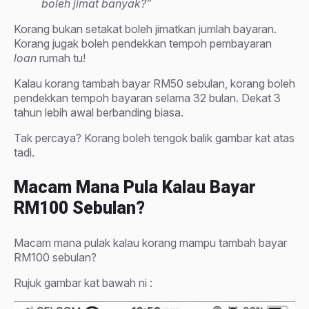
boleh jimat banyak?”
Korang bukan setakat boleh jimatkan jumlah bayaran.
Korang jugak boleh pendekkan tempoh pembayaran
loan
rumah tu!
Kalau korang tambah bayar RM50 sebulan, korang boleh
pendekkan tempoh bayaran selama 32 bulan. Dekat 3
tahun lebih awal berbanding biasa.
Tak percaya? Korang boleh tengok balik gambar kat atas
tadi.
Macam Mana Pula Kalau Bayar
RM100 Sebulan?
Macam mana pulak kalau korang mampu tambah bayar
RM100 sebulan?
Rujuk gambar kat bawah ni :