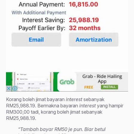
Korang boleh jimat bayaran
interest
sebanyak
RM25,988.19. Bermakna bayaran
interest
yang hampir
RM300,00 tadi, korang boleh jimat sebanyak
RM25,988.19.
“Tambah bayar RM50 je pun. Biar betul