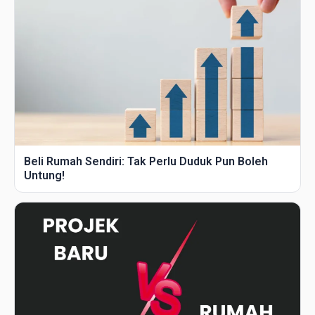
Beli Rumah Sendiri: Tak Perlu Duduk Pun Boleh
Untung!