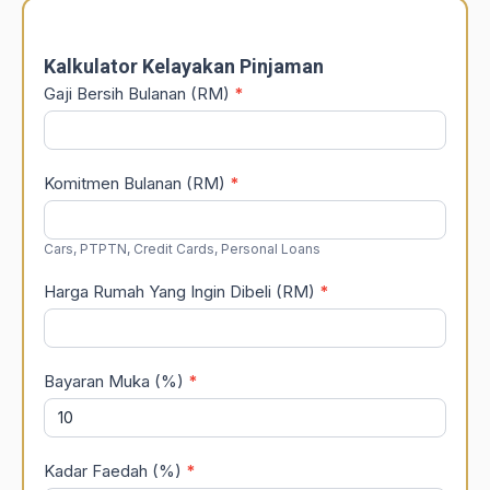
DSR
Calculator
Kalkulator Kelayakan Pinjaman
Gaji Bersih Bulanan (RM)
*
Komitmen Bulanan (RM)
*
Cars, PTPTN, Credit Cards, Personal Loans
Harga Rumah Yang Ingin Dibeli (RM)
*
Bayaran Muka (%)
*
Kadar Faedah (%)
*