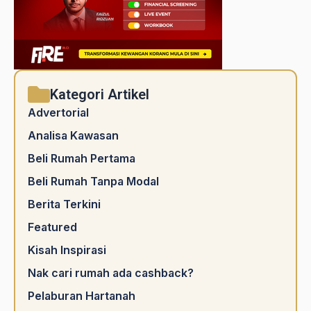
Kategori Artikel
Advertorial
Analisa Kawasan
Beli Rumah Pertama
Beli Rumah Tanpa Modal
Berita Terkini
Featured
Kisah Inspirasi
Nak cari rumah ada cashback?
Pelaburan Hartanah