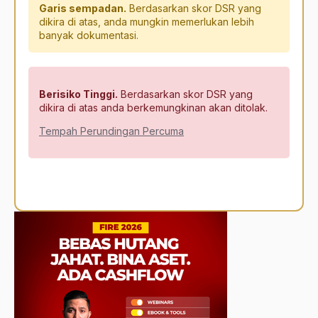
Garis sempadan.
Berdasarkan skor DSR yang
dikira di atas, anda mungkin memerlukan lebih
banyak dokumentasi.
Berisiko Tinggi.
Berdasarkan skor DSR yang
dikira di atas anda berkemungkinan akan ditolak.
Tempah Perundingan Percuma
Alternative: