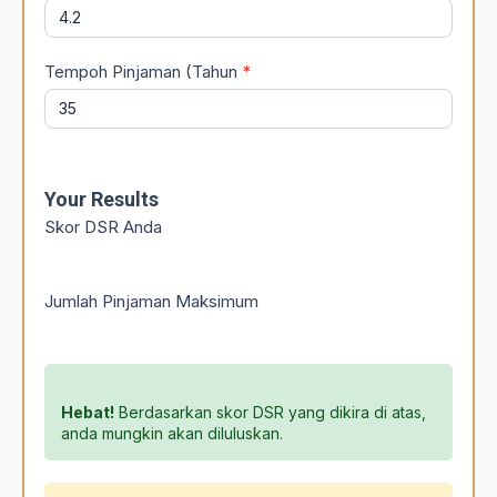
Tempoh Pinjaman (Tahun
*
Your Results
Skor DSR Anda
Jumlah Pinjaman Maksimum
Hebat!
Berdasarkan skor DSR yang dikira di atas,
anda mungkin akan diluluskan.