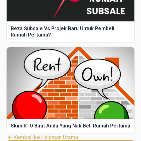
Beza Subsale Vs Projek Baru Untuk Pembeli
Rumah Pertama?
Skim RTO Buat Anda Yang Nak Beli Rumah Pertama
Kembali ke Halaman Utama