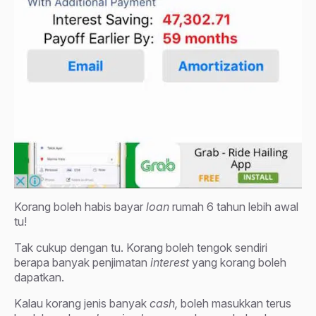
Korang boleh habis bayar
loan
rumah 6 tahun lebih awal
tu!
Tak cukup dengan tu. Korang boleh tengok sendiri
berapa banyak penjimatan
interest
yang korang boleh
dapatkan.
Kalau korang jenis banyak
cash,
boleh masukkan terus