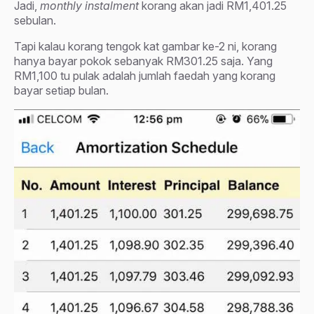
Jadi,
monthly instalment
korang akan jadi RM1,401.25
sebulan.
Tapi kalau korang tengok kat gambar ke-2 ni, korang
hanya bayar pokok sebanyak RM301.25 saja. Yang
RM1,100 tu pulak adalah jumlah faedah yang korang
bayar setiap bulan.