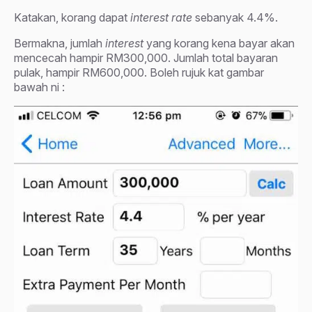
Katakan, korang dapat
interest rate
sebanyak 4.4%.
Bermakna, jumlah
interest
yang korang kena bayar akan
mencecah hampir RM300,000. Jumlah total bayaran
pulak, hampir RM600,000. Boleh rujuk kat gambar
bawah ni :