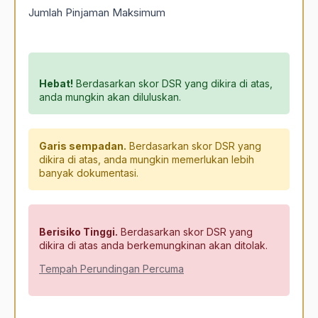
Jumlah Pinjaman Maksimum
Hebat!
Berdasarkan skor DSR yang dikira di atas,
anda mungkin akan diluluskan.
Garis sempadan.
Berdasarkan skor DSR yang
dikira di atas, anda mungkin memerlukan lebih
banyak dokumentasi.
Berisiko Tinggi.
Berdasarkan skor DSR yang
dikira di atas anda berkemungkinan akan ditolak.
Tempah Perundingan Percuma