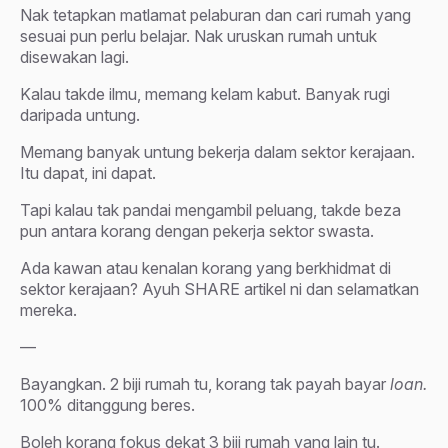
Nak tetapkan matlamat pelaburan dan cari rumah yang
sesuai pun perlu belajar. Nak uruskan rumah untuk
disewakan lagi.
Kalau takde ilmu, memang kelam kabut. Banyak rugi
daripada untung.
Memang banyak untung bekerja dalam sektor kerajaan.
Itu dapat, ini dapat.
Tapi kalau tak pandai mengambil peluang, takde beza
pun antara korang dengan pekerja sektor swasta.
Ada kawan atau kenalan korang yang berkhidmat di
sektor kerajaan? Ayuh SHARE artikel ni dan selamatkan
mereka.
—
Bayangkan. 2 biji rumah tu, korang tak payah bayar
loan.
100% ditanggung beres.
Boleh korang fokus dekat 3 biji rumah yang lain tu.