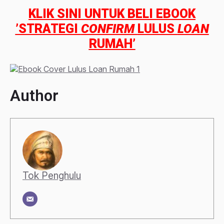
KLIK SINI UNTUK BELI EBOOK
’STRATEGI
CONFIRM
LULUS
LOAN
RUMAH’
Author
Tok Penghulu