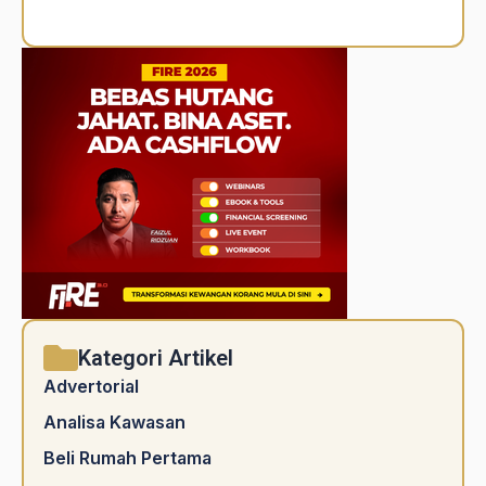
Alternative:
Kategori Artikel
Advertorial
Analisa Kawasan
Beli Rumah Pertama