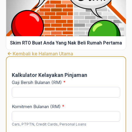
Skim RTO Buat Anda Yang Nak Beli Rumah Pertama
Kembali ke Halaman Utama
DSR
Calculator
Kalkulator Kelayakan Pinjaman
Gaji Bersih Bulanan (RM)
*
Komitmen Bulanan (RM)
*
Cars, PTPTN, Credit Cards, Personal Loans