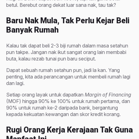
betul. Berebut orang dekat luar sana nak, tau tak?
Baru Nak Mula, Tak Perlu Kejar Beli
Banyak Rumah
Kalau tak dapat beli 2-3 biji rumah dalam masa setahun
pun takpe. Jangan nak ikut sangat orang lain membabi
buta, kalau rezab tunai pun baru seciput.
Dapat sebuah rumah setahun pun, jadi la kan. Yang
penting, kita ada perancangan untuk membeli rumah lagi
dan lagi.
Setiap orang layak untuk dapatkan
Margin of Financing
(MOF) hingga 90% ke 100% untuk rumah pertama, dan
90% untuk rumah ke-2 daripada bank, bergantung
kepada kekuatan kewangan dan skor kredit korang.
Rugi Orang Kerja Kerajaan Tak Guna