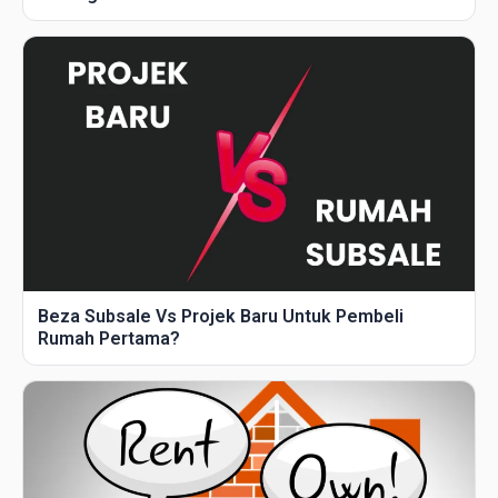
Beza Subsale Vs Projek Baru Untuk Pembeli
Rumah Pertama?