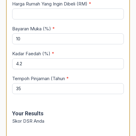
Harga Rumah Yang Ingin Dibeli (RM)
*
Bayaran Muka (%)
*
Kadar Faedah (%)
*
Tempoh Pinjaman (Tahun
*
Your Results
Skor DSR Anda