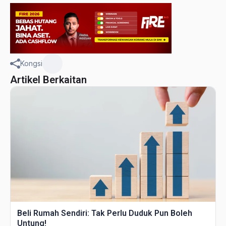
Kongsi
Artikel Berkaitan
Beli Rumah Sendiri: Tak Perlu Duduk Pun Boleh
Untung!