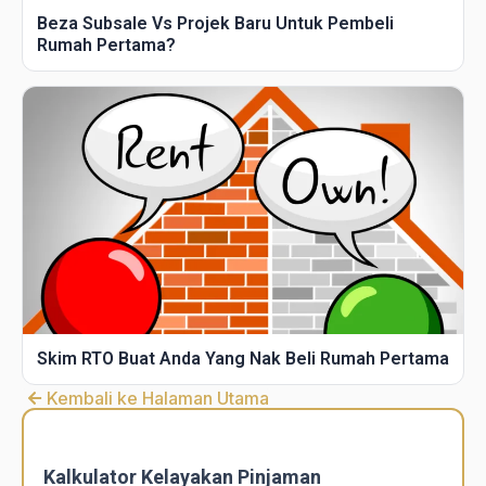
Beza Subsale Vs Projek Baru Untuk Pembeli
Rumah Pertama?
Skim RTO Buat Anda Yang Nak Beli Rumah Pertama
Kembali ke Halaman Utama
DSR
Calculator
Kalkulator Kelayakan Pinjaman