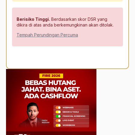
Berisiko Tinggi.
Berdasarkan skor DSR yang
dikira di atas anda berkemungkinan akan ditolak.
Tempah Perundingan Percuma
Alternative: