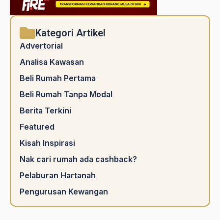
Kategori Artikel
Advertorial
Analisa Kawasan
Beli Rumah Pertama
Beli Rumah Tanpa Modal
Berita Terkini
Featured
Kisah Inspirasi
Nak cari rumah ada cashback?
Pelaburan Hartanah
Pengurusan Kewangan