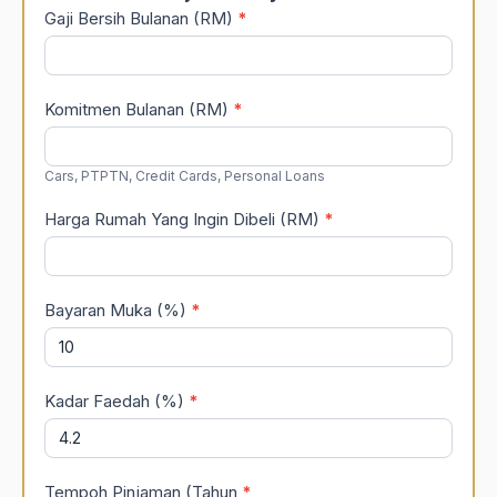
Gaji Bersih Bulanan (RM)
*
Komitmen Bulanan (RM)
*
Cars, PTPTN, Credit Cards, Personal Loans
Harga Rumah Yang Ingin Dibeli (RM)
*
Bayaran Muka (%)
*
Kadar Faedah (%)
*
Tempoh Pinjaman (Tahun
*