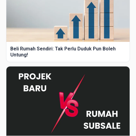
Beli Rumah Sendiri: Tak Perlu Duduk Pun Boleh
Untung!