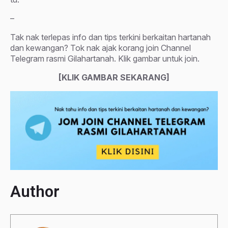
–
Tak nak terlepas info dan tips terkini berkaitan hartanah
dan kewangan? Tok nak ajak korang join Channel
Telegram rasmi Gilahartanah. Klik gambar untuk join.
[KLIK GAMBAR SEKARANG]
Author