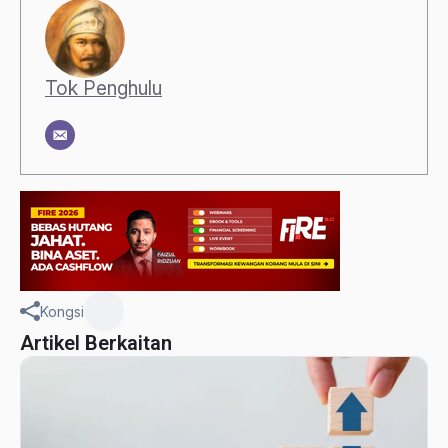
Tok Penghulu
Kongsi
Artikel Berkaitan