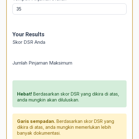
Your Results
Skor DSR Anda
Jumlah Pinjaman Maksimum
Hebat!
Berdasarkan skor DSR yang dikira di atas,
anda mungkin akan diluluskan.
Garis sempadan.
Berdasarkan skor DSR yang
dikira di atas, anda mungkin memerlukan lebih
banyak dokumentasi.