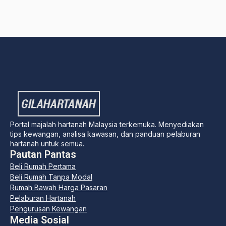
Portal majalah hartanah Malaysia terkemuka. Menyediakan
tips kewangan, analisa kawasan, dan panduan pelaburan
hartanah untuk semua.
Pautan Pantas
Beli Rumah Pertama
Beli Rumah Tanpa Modal
Rumah Bawah Harga Pasaran
Pelaburan Hartanah
Pengurusan Kewangan
Media Sosial