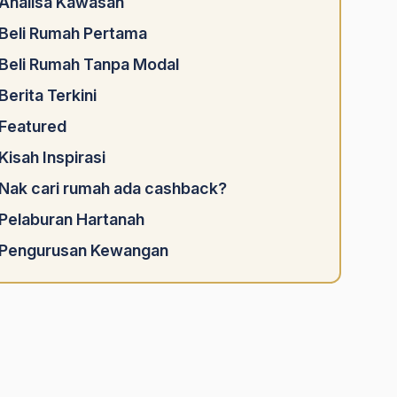
Analisa Kawasan
Beli Rumah Pertama
Beli Rumah Tanpa Modal
Berita Terkini
Featured
Kisah Inspirasi
Nak cari rumah ada cashback?
Pelaburan Hartanah
Pengurusan Kewangan