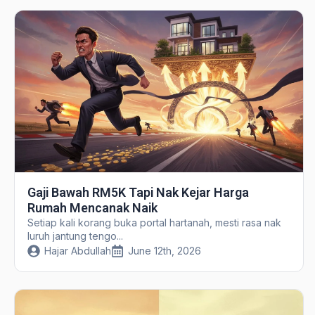
Gaji Bawah RM5K Tapi Nak Kejar Harga
Rumah Mencanak Naik
Setiap kali korang buka portal hartanah, mesti rasa nak
luruh jantung tengo...
Hajar Abdullah
June 12th, 2026