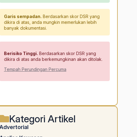
Garis sempadan.
Berdasarkan skor DSR yang
dikira di atas, anda mungkin memerlukan lebih
banyak dokumentasi.
Berisiko Tinggi.
Berdasarkan skor DSR yang
dikira di atas anda berkemungkinan akan ditolak.
Tempah Perundingan Percuma
Alternative:
Kategori Artikel
Advertorial