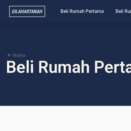
Beli Rumah Pertama
Beli R
Utama
Beli Rumah Per