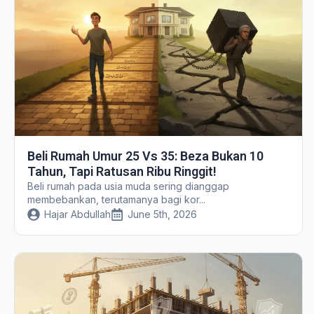
Beli Rumah Umur 25 Vs 35: Beza Bukan 10
Tahun, Tapi Ratusan Ribu Ringgit!
Beli rumah pada usia muda sering dianggap
membebankan, terutamanya bagi kor...
Hajar Abdullah
June 5th, 2026