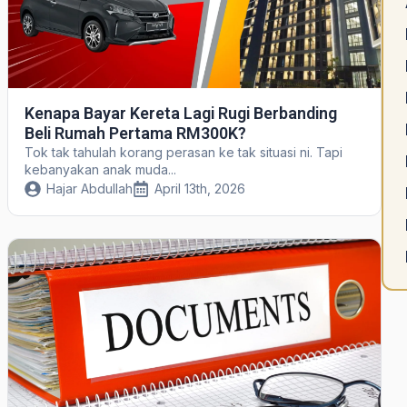
Kenapa Bayar Kereta Lagi Rugi Berbanding
Beli Rumah Pertama RM300K?
Tok tak tahulah korang perasan ke tak situasi ni. Tapi
kebanyakan anak muda...
Hajar Abdullah
April 13th, 2026