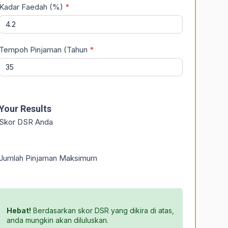
Kadar Faedah (%)
*
Tempoh Pinjaman (Tahun
*
Your Results
Skor DSR Anda
Jumlah Pinjaman Maksimum
Hebat!
Berdasarkan skor DSR yang dikira di atas,
anda mungkin akan diluluskan.