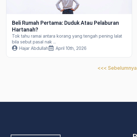
Beli Rumah Pertama: Duduk Atau Pelaburan
Hartanah?
Tok tahu ramai antara korang yang tengah pening lalat
bila sebut pasal nak ...
Hajar Abdullah
April 10th, 2026
<<< Sebelumnya
P