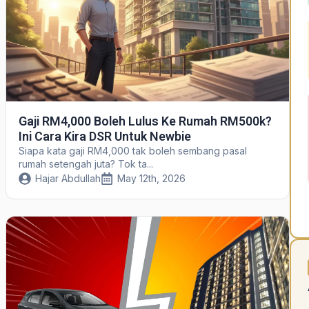
Gaji RM4,000 Boleh Lulus Ke Rumah RM500k?
Ini Cara Kira DSR Untuk Newbie
Siapa kata gaji RM4,000 tak boleh sembang pasal
rumah setengah juta? Tok ta...
Hajar Abdullah
May 12th, 2026