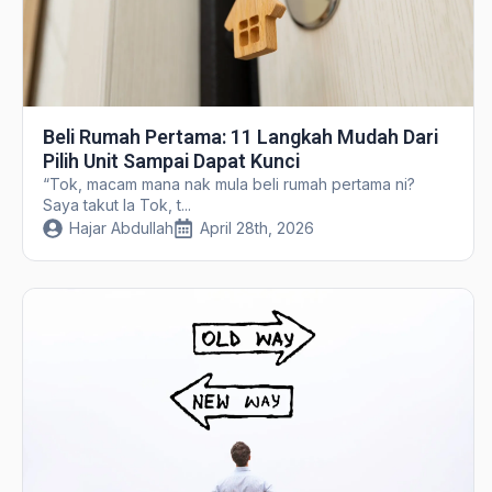
Beli Rumah Pertama: 11 Langkah Mudah Dari
Pilih Unit Sampai Dapat Kunci
“Tok, macam mana nak mula beli rumah pertama ni?
Saya takut la Tok, t...
Hajar Abdullah
April 28th, 2026