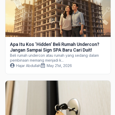
Apa Itu Kos ‘Hidden’ Beli Rumah Undercon?
Jangan Sampai Sign SPA Baru Cari Duit!
Beli rumah undercon atau rumah yang sedang dalam
pembinaan memang menjadi k...
Hajar Abdullah
May 21st, 2026