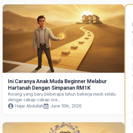
Ini Caranya Anak Muda Beginner Melabur
Hartanah Dengan Simpanan RM1K
Korang yang baru beberapa tahun bekerja mesti selalu
dengar cakap-cakap ora...
Hajar Abdullah
June 10th, 2026