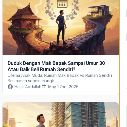
Duduk Dengan Mak Bapak Sampai Umur 30
Atau Baik Beli Rumah Sendiri?
Dilema Anak Muda: Rumah Mak Bapak vs Rumah Sendiri
Beli rumah sendiri mungk...
Hajar Abdullah
May 22nd, 2026