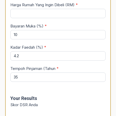
Harga Rumah Yang Ingin Dibeli (RM)
*
Bayaran Muka (%)
*
Kadar Faedah (%)
*
Tempoh Pinjaman (Tahun
*
Your Results
Skor DSR Anda