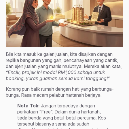
Bila kita masuk ke galeri jualan, kita disajikan dengan
replika bangunan yang gah, pencahayaan yang cantik,
dan ejen jualan yang manis mulutnya. Mereka akan kata,
“Encik, projek ini modal RM1,000 sahaja untuk
booking, yuran guaman semua kami tanggung!”
Korang pun balik rumah dengan hati yang berbunga-
bunga. Rasa macam pelabur hartanah berjaya.
Nota Tok:
Jangan terpedaya dengan
perkataan “Free”. Dalam dunia hartanah,
tiada benda yang betul-betul percuma. Kos
tersebut biasanya sama ada sudah