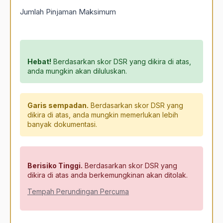
Jumlah Pinjaman Maksimum
Hebat!
Berdasarkan skor DSR yang dikira di atas,
anda mungkin akan diluluskan.
Garis sempadan.
Berdasarkan skor DSR yang
dikira di atas, anda mungkin memerlukan lebih
banyak dokumentasi.
Berisiko Tinggi.
Berdasarkan skor DSR yang
dikira di atas anda berkemungkinan akan ditolak.
Tempah Perundingan Percuma