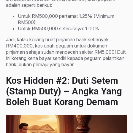
adalah seperti berikut:
Untuk RM500,000 pertama: 1.25% (Minimum
RM500)
Untuk RM500,000 seterusnya: 1.00%
Jadi, kalau korang buat pinjaman bank sebanyak
RM400,000, kos upah peguam untuk dokumen
pinjaman sahaja sudah mencecah sekitar RM5,000! Duit
ini korang kena bayar sendiri kepada peguam pelantikan
bank, bukan pemaju yang bayar.
Kos Hidden #2: Duti Setem
(Stamp Duty) – Angka Yang
Boleh Buat Korang Demam