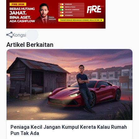
Kongsi
Artikel Berkaitan
Peniaga Kecil Jangan Kumpul Kereta Kalau Rumah
Pun Tak Ada