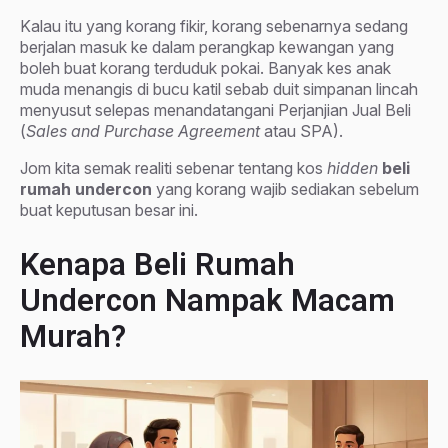
Kalau itu yang korang fikir, korang sebenarnya sedang
berjalan masuk ke dalam perangkap kewangan yang
boleh buat korang terduduk pokai. Banyak kes anak
muda menangis di bucu katil sebab duit simpanan lincah
menyusut selepas menandatangani Perjanjian Jual Beli
(
Sales and Purchase Agreement
atau SPA).
Jom kita semak realiti sebenar tentang kos
hidden
beli
rumah undercon
yang korang wajib sediakan sebelum
buat keputusan besar ini.
Kenapa Beli Rumah
Undercon Nampak Macam
Murah?