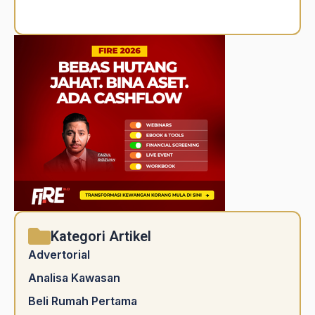
Alternative:
Kategori Artikel
Advertorial
Analisa Kawasan
Beli Rumah Pertama