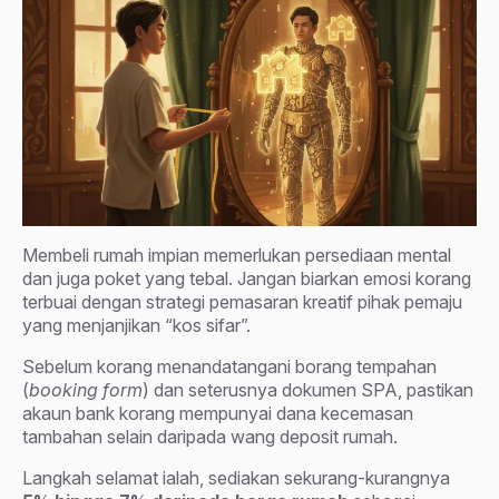
Membeli rumah impian memerlukan persediaan mental
dan juga poket yang tebal. Jangan biarkan emosi korang
terbuai dengan strategi pemasaran kreatif pihak pemaju
yang menjanjikan “kos sifar”.
Sebelum korang menandatangani borang tempahan
(
booking form
) dan seterusnya dokumen SPA, pastikan
akaun bank korang mempunyai dana kecemasan
tambahan selain daripada wang deposit rumah.
Langkah selamat ialah, sediakan sekurang-kurangnya