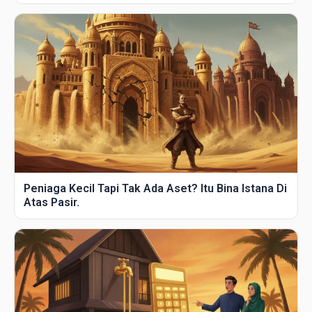
Peniaga Kecil Tapi Tak Ada Aset? Itu Bina Istana Di
Atas Pasir.