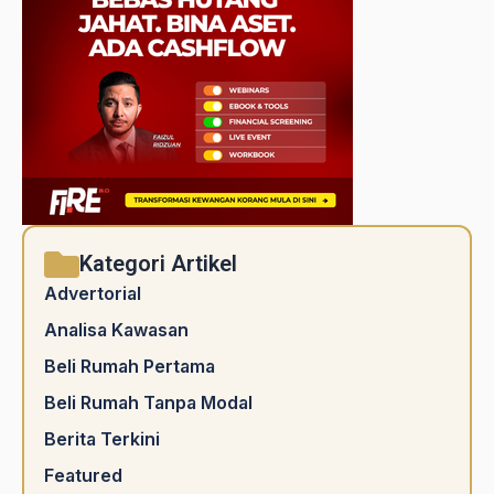
Kategori Artikel
Advertorial
Analisa Kawasan
Beli Rumah Pertama
Beli Rumah Tanpa Modal
Berita Terkini
Featured