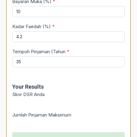
Bayaran Muka (%)
*
Kadar Faedah (%)
*
Tempoh Pinjaman (Tahun
*
Your Results
Skor DSR Anda
Jumlah Pinjaman Maksimum