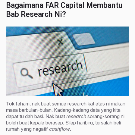
Bagaimana FAR Capital Membantu
Bab Research Ni?
Tok faham, nak buat semua research kat atas ni makan
masa berbulan-bulan. Kadang-kadang data yang kita
dapat tu dah basi. Nak buat
research
sorang-sorang ni
boleh buat kepala berasap. Silap haribiru, tersalah beli
rumah yang negatif
cashflow
.