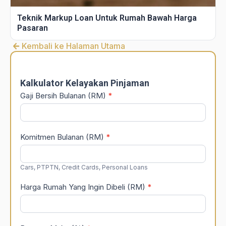
Teknik Markup Loan Untuk Rumah Bawah Harga
Pasaran
Kembali ke Halaman Utama
DSR
Calculator
Kalkulator Kelayakan Pinjaman
Gaji Bersih Bulanan (RM)
*
Komitmen Bulanan (RM)
*
Cars, PTPTN, Credit Cards, Personal Loans
Harga Rumah Yang Ingin Dibeli (RM)
*