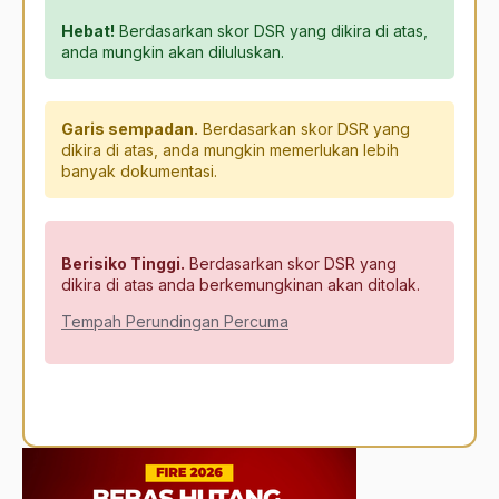
Hebat!
Berdasarkan skor DSR yang dikira di atas,
anda mungkin akan diluluskan.
Garis sempadan.
Berdasarkan skor DSR yang
dikira di atas, anda mungkin memerlukan lebih
banyak dokumentasi.
Berisiko Tinggi.
Berdasarkan skor DSR yang
dikira di atas anda berkemungkinan akan ditolak.
Tempah Perundingan Percuma
Alternative: