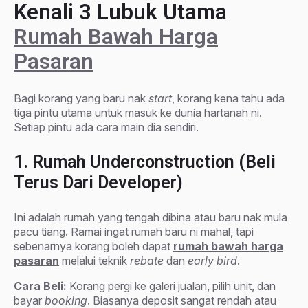
Kenali 3 Lubuk Utama
Rumah Bawah Harga
Pasaran
Bagi korang yang baru nak
start
, korang kena tahu ada
tiga pintu utama untuk masuk ke dunia hartanah ni.
Setiap pintu ada cara main dia sendiri.
1. Rumah Underconstruction (Beli
Terus Dari Developer)
Ini adalah rumah yang tengah dibina atau baru nak mula
pacu tiang. Ramai ingat rumah baru ni mahal, tapi
sebenarnya korang boleh dapat
rumah bawah harga
pasaran
melalui teknik
rebate
dan
early bird
.
Cara Beli:
Korang pergi ke galeri jualan, pilih unit, dan
bayar
booking
. Biasanya deposit sangat rendah atau