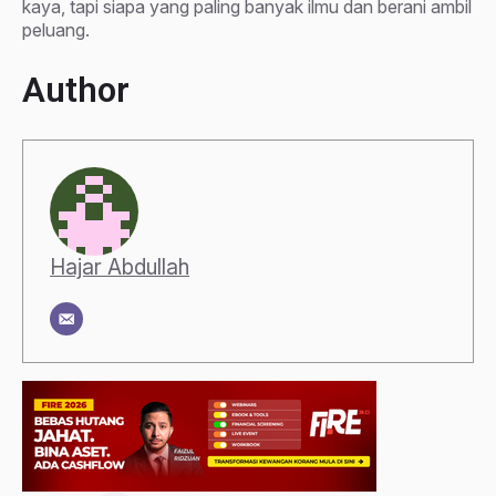
kaya, tapi siapa yang paling banyak ilmu dan berani ambil
peluang.
Author
Hajar Abdullah