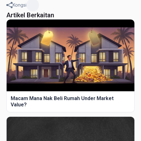
Kongsi
Artikel Berkaitan
Macam Mana Nak Beli Rumah Under Market
Value?