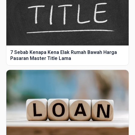
7 Sebab Kenapa Kena Elak Rumah Bawah Harga
Pasaran Master Title Lama