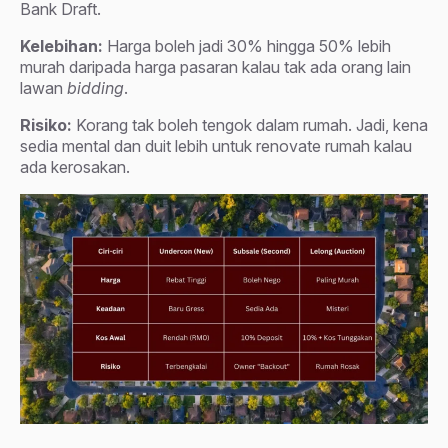
Bank Draft.
Kelebihan:
Harga boleh jadi 30% hingga 50% lebih
murah daripada harga pasaran kalau tak ada orang lain
lawan
bidding
.
Risiko:
Korang tak boleh tengok dalam rumah. Jadi, kena
sedia mental dan duit lebih untuk renovate rumah kalau
ada kerosakan.