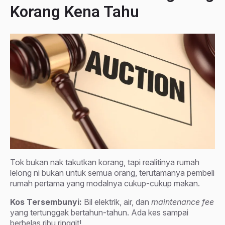
Korang Kena Tahu
Tok bukan nak takutkan korang, tapi realitinya rumah
lelong ni bukan untuk semua orang, terutamanya pembeli
rumah pertama yang modalnya cukup-cukup makan.
Kos Tersembunyi:
Bil elektrik, air, dan
maintenance fee
yang tertunggak bertahun-tahun. Ada kes sampai
berbelas ribu ringgit!