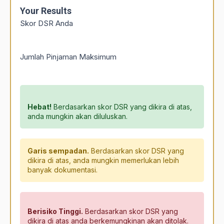
Your Results
Skor DSR Anda
Jumlah Pinjaman Maksimum
Hebat!
Berdasarkan skor DSR yang dikira di atas,
anda mungkin akan diluluskan.
Garis sempadan.
Berdasarkan skor DSR yang
dikira di atas, anda mungkin memerlukan lebih
banyak dokumentasi.
Berisiko Tinggi.
Berdasarkan skor DSR yang
dikira di atas anda berkemungkinan akan ditolak.