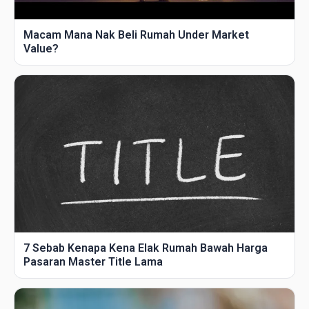
Macam Mana Nak Beli Rumah Under Market
Value?
7 Sebab Kenapa Kena Elak Rumah Bawah Harga
Pasaran Master Title Lama