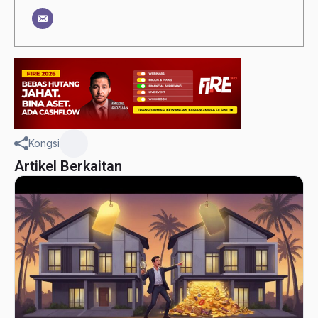
Kongsi
Artikel Berkaitan