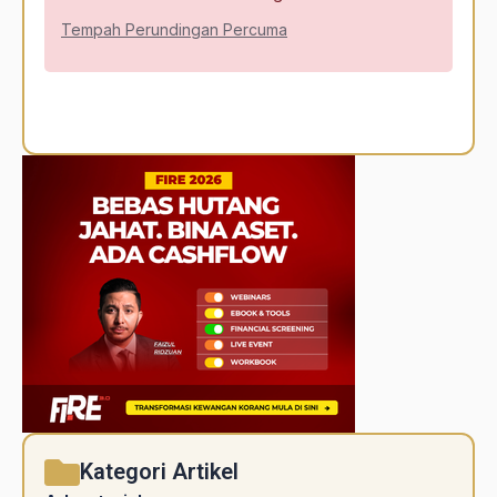
Tempah Perundingan Percuma
Alternative:
Kategori Artikel