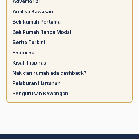
Advertorial
Analisa Kawasan
Beli Rumah Pertama
Beli Rumah Tanpa Modal
Berita Terkini
Featured
Kisah Inspirasi
Nak cari rumah ada cashback?
Pelaburan Hartanah
Pengurusan Kewangan