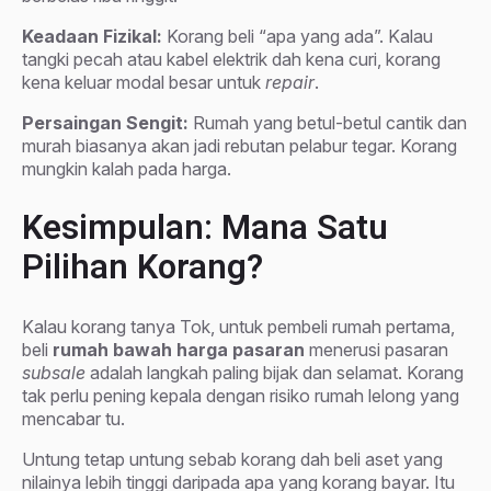
Keadaan Fizikal:
Korang beli “apa yang ada”. Kalau
tangki pecah atau kabel elektrik dah kena curi, korang
kena keluar modal besar untuk
repair
.
Persaingan Sengit:
Rumah yang betul-betul cantik dan
murah biasanya akan jadi rebutan pelabur tegar. Korang
mungkin kalah pada harga.
Kesimpulan: Mana Satu
Pilihan Korang?
Kalau korang tanya Tok, untuk pembeli rumah pertama,
beli
rumah bawah harga pasaran
menerusi pasaran
subsale
adalah langkah paling bijak dan selamat. Korang
tak perlu pening kepala dengan risiko rumah lelong yang
mencabar tu.
Untung tetap untung sebab korang dah beli aset yang
nilainya lebih tinggi daripada apa yang korang bayar. Itu