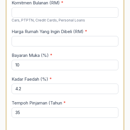
Komitmen Bulanan (RM)
*
Cars, PTPTN, Credit Cards, Personal Loans
Harga Rumah Yang Ingin Dibeli (RM)
*
Bayaran Muka (%)
*
Kadar Faedah (%)
*
Tempoh Pinjaman (Tahun
*