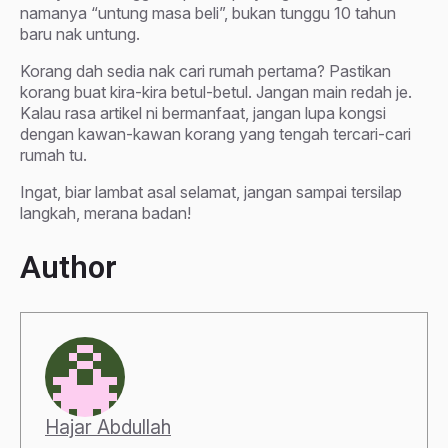
namanya “untung masa beli”, bukan tunggu 10 tahun
baru nak untung.
Korang dah sedia nak cari rumah pertama? Pastikan
korang buat kira-kira betul-betul. Jangan main redah je.
Kalau rasa artikel ni bermanfaat, jangan lupa kongsi
dengan kawan-kawan korang yang tengah tercari-cari
rumah tu.
Ingat, biar lambat asal selamat, jangan sampai tersilap
langkah, merana badan!
Author
Hajar Abdullah