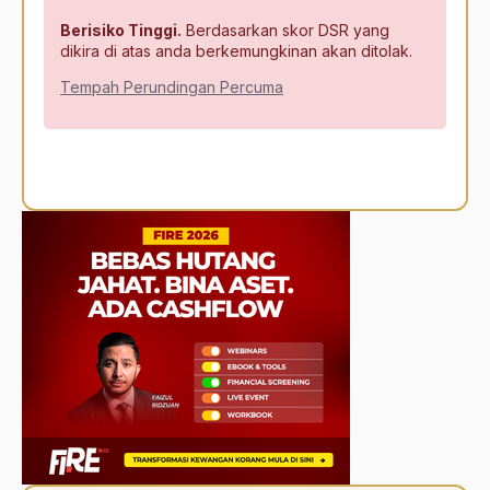
Berisiko Tinggi.
Berdasarkan skor DSR yang
dikira di atas anda berkemungkinan akan ditolak.
Tempah Perundingan Percuma
Alternative: