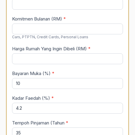
Komitmen Bulanan (RM)
*
Cars, PTPTN, Credit Cards, Personal Loans
Harga Rumah Yang Ingin Dibeli (RM)
*
Bayaran Muka (%)
*
Kadar Faedah (%)
*
Tempoh Pinjaman (Tahun
*