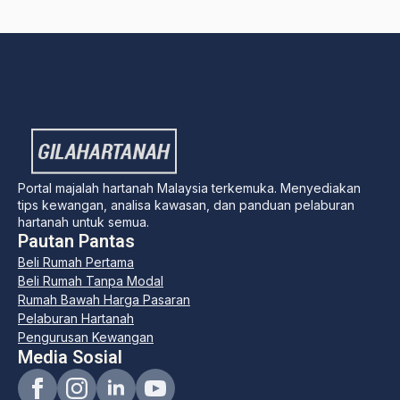
Portal majalah hartanah Malaysia terkemuka. Menyediakan
tips kewangan, analisa kawasan, dan panduan pelaburan
hartanah untuk semua.
Pautan Pantas
Beli Rumah Pertama
Beli Rumah Tanpa Modal
Rumah Bawah Harga Pasaran
Pelaburan Hartanah
Pengurusan Kewangan
Media Sosial