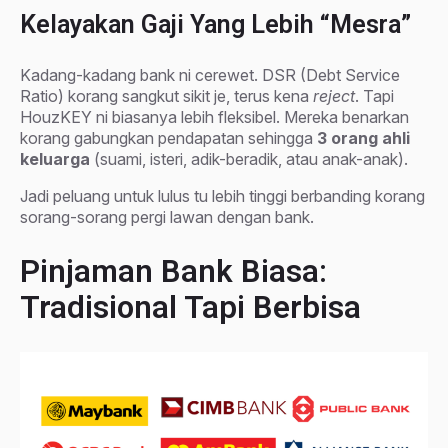
Kelayakan Gaji Yang Lebih “Mesra”
Kadang-kadang bank ni cerewet. DSR (Debt Service
Ratio) korang sangkut sikit je, terus kena
reject
. Tapi
HouzKEY ni biasanya lebih fleksibel. Mereka benarkan
korang gabungkan pendapatan sehingga
3 orang ahli
keluarga
(suami, isteri, adik-beradik, atau anak-anak).
Jadi peluang untuk lulus tu lebih tinggi berbanding korang
sorang-sorang pergi lawan dengan bank.
Pinjaman Bank Biasa:
Tradisional Tapi Berbisa