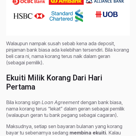
Walaupun nampak susah sebab kena ada deposit,
pinjaman bank biasa ada kelebihan tersendiri. Bila korang
beli cara ni, nama korang terus naik dalam geran
(sebagai pemilik).
Ekuiti Milik Korang Dari Hari
Pertama
Bila korang sign
Loan Agreement
dengan bank biasa,
nama korang terus “lekat” dalam geran sebagai pemilik
(walaupun geran tu bank pegang sebagai cagaran).
Maksudnya, setiap sen bayaran bulanan yang korang
bayar tu sebenarnya sedang
membina ekuiti
. Kalau