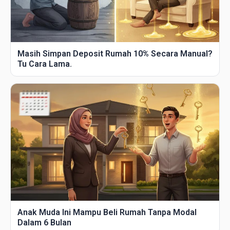
Masih Simpan Deposit Rumah 10% Secara Manual?
Tu Cara Lama.
Anak Muda Ini Mampu Beli Rumah Tanpa Modal
Dalam 6 Bulan