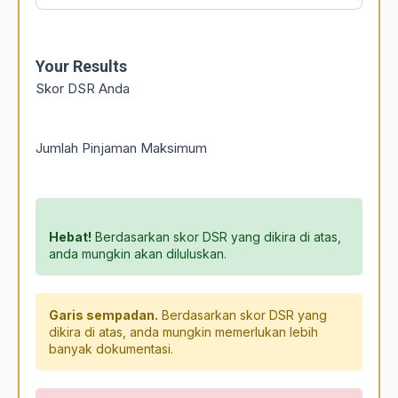
Your Results
Skor DSR Anda
Jumlah Pinjaman Maksimum
Hebat!
Berdasarkan skor DSR yang dikira di atas,
anda mungkin akan diluluskan.
Garis sempadan.
Berdasarkan skor DSR yang
dikira di atas, anda mungkin memerlukan lebih
banyak dokumentasi.