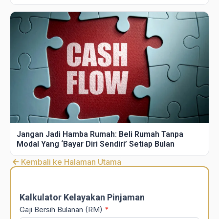
Jangan Jadi Hamba Rumah: Beli Rumah Tanpa
Modal Yang ‘Bayar Diri Sendiri’ Setiap Bulan
Kembali ke Halaman Utama
DSR
Calculator
Kalkulator Kelayakan Pinjaman
Gaji Bersih Bulanan (RM)
*