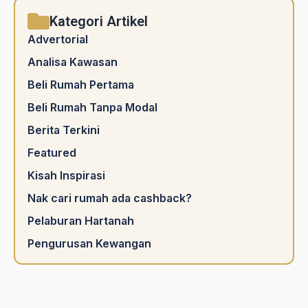
Kategori Artikel
Advertorial
Analisa Kawasan
Beli Rumah Pertama
Beli Rumah Tanpa Modal
Berita Terkini
Featured
Kisah Inspirasi
Nak cari rumah ada cashback?
Pelaburan Hartanah
Pengurusan Kewangan