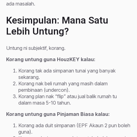
ada masalah.
Kesimpulan: Mana Satu
Lebih Untung?
Untung ni subjektif, korang.
Korang untung guna HouzKEY kalau:
Korang tak ada simpanan tunai yang banyak
sekarang.
Korang nak beli rumah yang masih dalam
pembinaan (undercon).
Korang plan nak “flip” atau jual balik rumah tu
dalam masa 5-10 tahun.
Korang untung guna Pinjaman Biasa kalau:
Korang ada duit simpanan (EPF Akaun 2 pun boleh
guna).