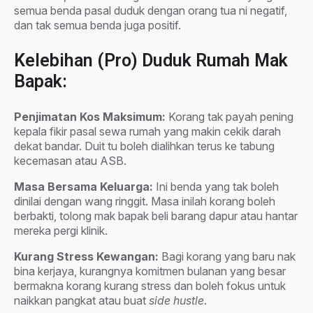
semua benda pasal duduk dengan orang tua ni negatif,
dan tak semua benda juga positif.
Kelebihan (Pro) Duduk Rumah Mak
Bapak:
Penjimatan Kos Maksimum:
Korang tak payah pening
kepala fikir pasal sewa rumah yang makin cekik darah
dekat bandar. Duit tu boleh dialihkan terus ke tabung
kecemasan atau ASB.
Masa Bersama Keluarga:
Ini benda yang tak boleh
dinilai dengan wang ringgit. Masa inilah korang boleh
berbakti, tolong mak bapak beli barang dapur atau hantar
mereka pergi klinik.
Kurang Stress Kewangan:
Bagi korang yang baru nak
bina kerjaya, kurangnya komitmen bulanan yang besar
bermakna korang kurang stress dan boleh fokus untuk
naikkan pangkat atau buat
side hustle
.