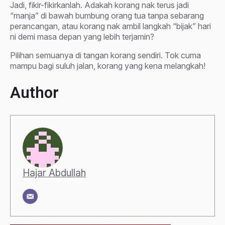
Jadi, fikir-fikirkanlah. Adakah korang nak terus jadi
“manja” di bawah bumbung orang tua tanpa sebarang
perancangan, atau korang nak ambil langkah “bijak” hari
ni demi masa depan yang lebih terjamin?
Pilihan semuanya di tangan korang sendiri. Tok cuma
mampu bagi suluh jalan, korang yang kena melangkah!
Author
Hajar Abdullah