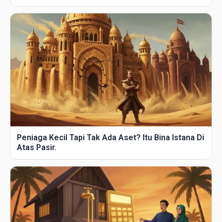
Peniaga Kecil Tapi Tak Ada Aset? Itu Bina Istana Di
Atas Pasir.