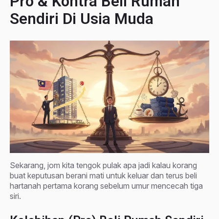
Pro & Kontra Beli Rumah
Sendiri Di Usia Muda
Sekarang, jom kita tengok pulak apa jadi kalau korang
buat keputusan berani mati untuk keluar dan terus beli
hartanah pertama korang sebelum umur mencecah tiga
siri.