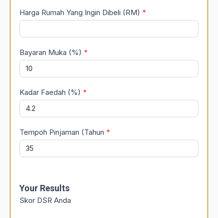
Harga Rumah Yang Ingin Dibeli (RM)
*
Bayaran Muka (%)
*
Kadar Faedah (%)
*
Tempoh Pinjaman (Tahun
*
Your Results
Skor DSR Anda