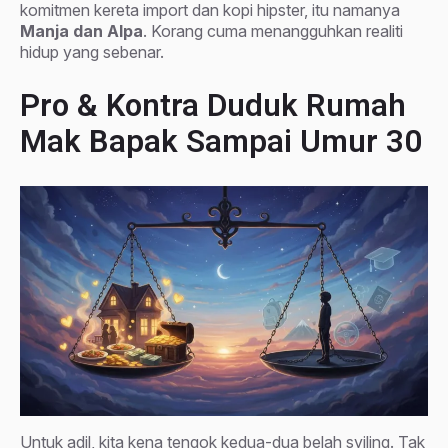
komitmen kereta import dan kopi hipster, itu namanya
Manja dan Alpa
. Korang cuma menangguhkan realiti
hidup yang sebenar.
Pro & Kontra Duduk Rumah
Mak Bapak Sampai Umur 30
Untuk adil, kita kena tengok kedua-dua belah syiling. Tak