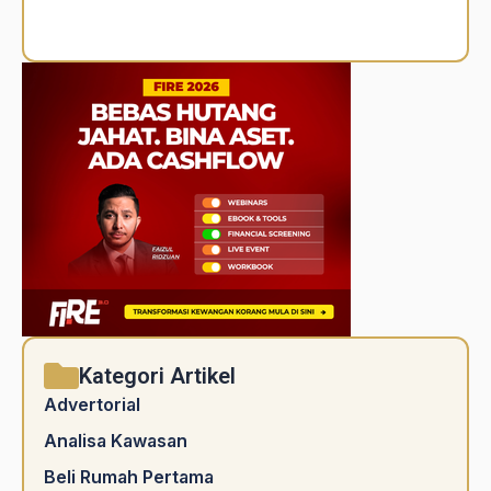
Alternative:
Kategori Artikel
Advertorial
Analisa Kawasan
Beli Rumah Pertama