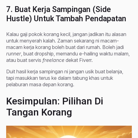
7. Buat Kerja Sampingan (Side
Hustle) Untuk Tambah Pendapatan
Kalau gaji pokok korang kecil, jangan jadikan itu alasan
untuk menyerah kalah. Zaman sekarang ni macam-
macam kerja korang boleh buat dari rumah. Boleh jadi
runner
, buat dropship, memandu e-hailing waktu malam,
atau buat servis
freelance
dekat Fiverr.
Duit hasil kerja sampingan ni jangan usik buat belanja,
tapi masukkan terus ke dalam tabung khas untuk
pelaburan masa depan korang.
Kesimpulan: Pilihan Di
Tangan Korang