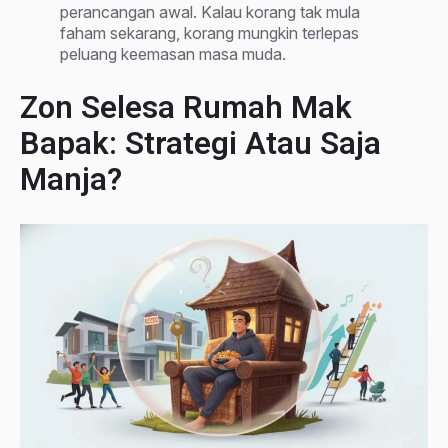
perancangan awal. Kalau korang tak mula
faham sekarang, korang mungkin terlepas
peluang keemasan masa muda.
Zon Selesa Rumah Mak
Bapak: Strategi Atau Saja
Manja?