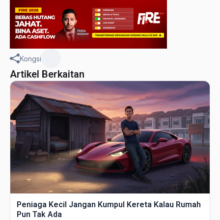
Kongsi
Artikel Berkaitan
Peniaga Kecil Jangan Kumpul Kereta Kalau Rumah
Pun Tak Ada