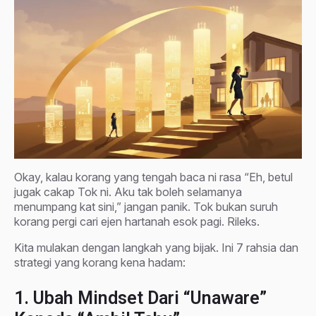
Okay, kalau korang yang tengah baca ni rasa “Eh, betul
jugak cakap Tok ni. Aku tak boleh selamanya
menumpang kat sini,” jangan panik. Tok bukan suruh
korang pergi cari ejen hartanah esok pagi. Rileks.
Kita mulakan dengan langkah yang bijak. Ini 7 rahsia dan
strategi yang korang kena hadam:
1. Ubah Mindset Dari “Unaware”