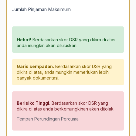
Jumlah Pinjaman Maksimum
Hebat!
Berdasarkan skor DSR yang dikira di atas,
anda mungkin akan diluluskan.
Garis sempadan.
Berdasarkan skor DSR yang
dikira di atas, anda mungkin memerlukan lebih
banyak dokumentasi.
Berisiko Tinggi.
Berdasarkan skor DSR yang
dikira di atas anda berkemungkinan akan ditolak.
Tempah Perundingan Percuma