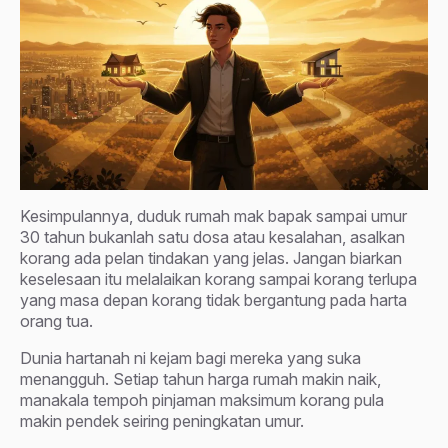
Kesimpulannya, duduk rumah mak bapak sampai umur
30 tahun bukanlah satu dosa atau kesalahan, asalkan
korang ada pelan tindakan yang jelas. Jangan biarkan
keselesaan itu melalaikan korang sampai korang terlupa
yang masa depan korang tidak bergantung pada harta
orang tua.
Dunia hartanah ni kejam bagi mereka yang suka
menangguh. Setiap tahun harga rumah makin naik,
manakala tempoh pinjaman maksimum korang pula
makin pendek seiring peningkatan umur.