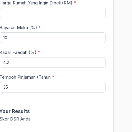
Harga Rumah Yang Ingin Dibeli (RM)
*
Bayaran Muka (%)
*
Kadar Faedah (%)
*
Tempoh Pinjaman (Tahun
*
Your Results
Skor DSR Anda