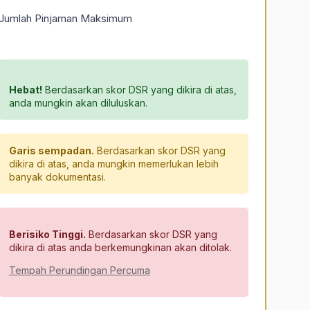
Jumlah Pinjaman Maksimum
Hebat!
Berdasarkan skor DSR yang dikira di atas,
anda mungkin akan diluluskan.
Garis sempadan.
Berdasarkan skor DSR yang
dikira di atas, anda mungkin memerlukan lebih
banyak dokumentasi.
Berisiko Tinggi.
Berdasarkan skor DSR yang
dikira di atas anda berkemungkinan akan ditolak.
Tempah Perundingan Percuma