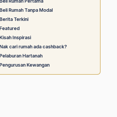
Beli Rumah Pertama
Beli Rumah Tanpa Modal
Berita Terkini
Featured
Kisah Inspirasi
Nak cari rumah ada cashback?
Pelaburan Hartanah
Pengurusan Kewangan