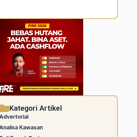
Alternative:
Kategori Artikel
Advertorial
Analisa Kawasan