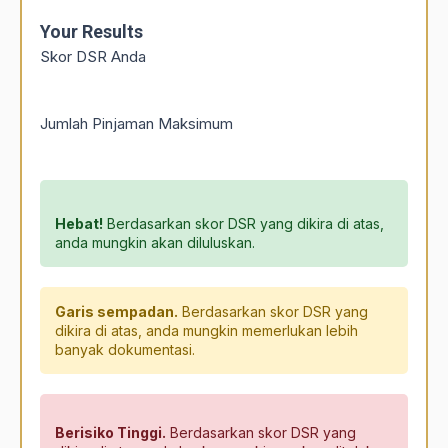
Your Results
Skor DSR Anda
Jumlah Pinjaman Maksimum
Hebat!
Berdasarkan skor DSR yang dikira di atas,
anda mungkin akan diluluskan.
Garis sempadan.
Berdasarkan skor DSR yang
dikira di atas, anda mungkin memerlukan lebih
banyak dokumentasi.
Berisiko Tinggi.
Berdasarkan skor DSR yang