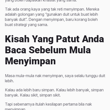
yang boleh dapatkan khasiat yang sama.
Tak ada orang kaya yang tak reti menyimpan. Mereka
adalah golongan yang “gunakan duit untuk buat lebih
banyak duit”. Dengan menyimpan, baru korang boleh
buat strategi yang sama.
Kisah Yang Patut Anda
Baca Sebelum Mula
Menyimpan
Masa mula-mula nak menyimpan, saya selalu tunggu duit
lebih.
Kalau ada lebih baru simpan. Kalau lebih banyak, simpan
banyak. Kalau sikit, simpan sikit.
Tapi sebenarnya itulah kesilapan pertama bila nak
menyimpan.