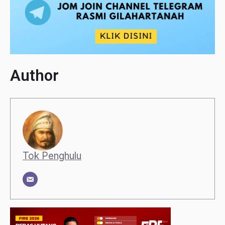
Author
Tok Penghulu