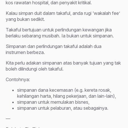
kos rawatan hospital, dan penyakit kritikal.
Kalau simpan duit dalam takaful, anda rugi ‘wakalah fee’
yang bukan sedikit.
Takaful bertujuan untuk
perlindungan
kewangan jika
berlaku sebarang musibah. Ia bukan untuk
simpanan
.
Simpanan dan perlindungan takaful adalah dua
instrumen berbeza.
Kita perlu adakan simpanan atas banyak tujuan yang tak
boleh dilindungi oleh takaful.
Contohnya:
simpanan dana kecemasan (e.g. kereta rosak,
kehilangan harta, hilang pekerjaan, dan lain-lain),
simpanan untuk memulakan bisnes,
simpanan untuk pelaburan, atau sebagainya.
—