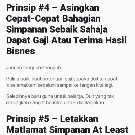
Prinsip
#4 – Asingkan
Cepat-Cepat Bahagian
Simpanan Sebaik Sahaja
Dapat Gaji Atau Terima Hasil
Bisnes
Jangan tangguh-tangguh.
Paling baik, buat potongan gaji supaya duit tu dapat
‘diselamatkan’ sebelum sampai ke tangan kita lagi.
Selebihnya baru guna untuk belanja. Duit yang tak
diasingkan sangat berisiko untuk dibelanjakan.
Prinsip
#5 – Letakkan
Matlamat Simpanan At Least