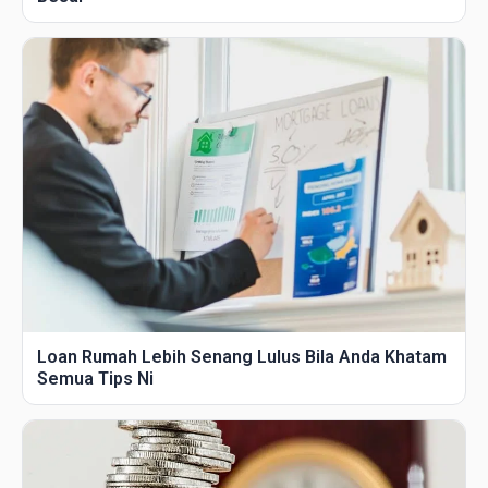
Loan Rumah Lebih Senang Lulus Bila Anda Khatam
Semua Tips Ni