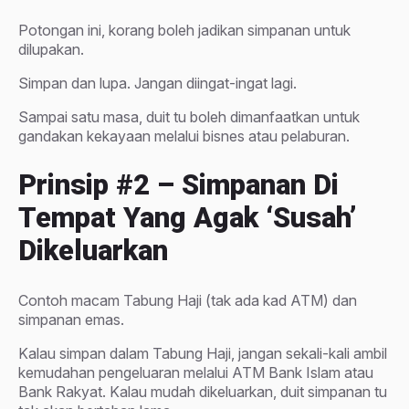
Potongan ini, korang boleh jadikan simpanan untuk
dilupakan.
Simpan dan lupa. Jangan diingat-ingat lagi.
Sampai satu masa, duit tu boleh dimanfaatkan untuk
gandakan kekayaan melalui bisnes atau pelaburan.
Prinsip
#2 – Simpanan Di
Tempat Yang Agak ‘susah’
Dikeluarkan
Contoh macam Tabung Haji (tak ada kad ATM) dan
simpanan emas.
Kalau simpan dalam Tabung Haji, jangan sekali-kali ambil
kemudahan pengeluaran melalui ATM Bank Islam atau
Bank Rakyat. Kalau mudah dikeluarkan, duit simpanan tu