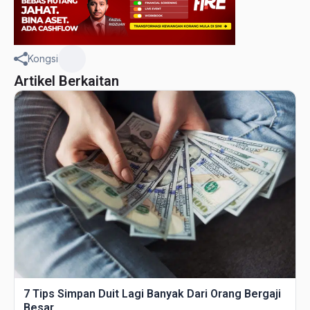
Kongsi
Artikel Berkaitan
7 Tips Simpan Duit Lagi Banyak Dari Orang Bergaji
Besar