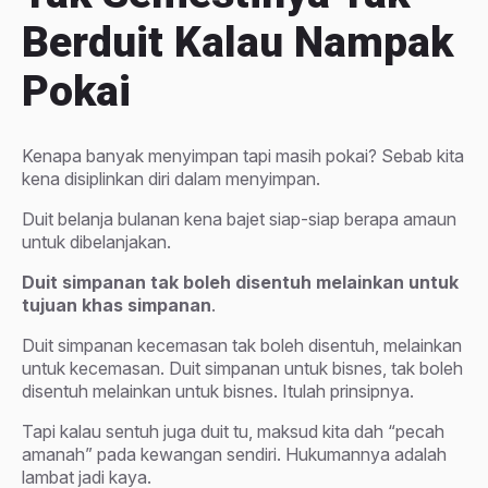
Berduit Kalau Nampak
Pokai
Kenapa banyak menyimpan tapi masih pokai? Sebab kita
kena disiplinkan diri dalam menyimpan.
Duit belanja bulanan kena bajet siap-siap berapa amaun
untuk dibelanjakan.
Duit simpanan tak boleh disentuh melainkan untuk
tujuan khas simpanan
.
Duit simpanan kecemasan tak boleh disentuh, melainkan
untuk kecemasan. Duit simpanan untuk bisnes, tak boleh
disentuh melainkan untuk bisnes. Itulah prinsipnya.
Tapi kalau sentuh juga duit tu, maksud kita dah “pecah
amanah” pada kewangan sendiri. Hukumannya adalah
lambat jadi kaya.