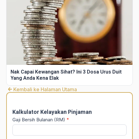
Nak Capai Kewangan Sihat? Ini 3 Dosa Urus Duit
Yang Anda Kena Elak
Kembali ke Halaman Utama
DSR
Calculator
Kalkulator Kelayakan Pinjaman
Gaji Bersih Bulanan (RM)
*