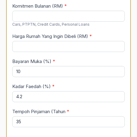
Komitmen Bulanan (RM)
*
Cars, PTPTN, Credit Cards, Personal Loans
Harga Rumah Yang Ingin Dibeli (RM)
*
Bayaran Muka (%)
*
Kadar Faedah (%)
*
Tempoh Pinjaman (Tahun
*