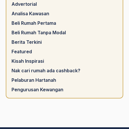
Advertorial
Analisa Kawasan
Beli Rumah Pertama
Beli Rumah Tanpa Modal
Berita Terkini
Featured
Kisah Inspirasi
Nak cari rumah ada cashback?
Pelaburan Hartanah
Pengurusan Kewangan