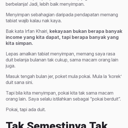
berbelanja! Jadi, lebih baik menyimpan.
Menyimpan sebahagian daripada pendapatan memang
tabiat wajib kalau nak kaya.
Bak kata Irfan Khairi,
kekayaan bukan berapa banyak
income yang kita dapat, tapi berapa banyak yang
kita simpan.
Lepas amalkan tabiat menyimpan, memang saya rasa
duit belanja bulanan tak cukup, sama macam orang lain
juga.
Masuk tengah bulan jer, poket mula pokai. Mula la ‘korek’
duit sana sini.
Tapi bila kita menyimpan, pokai kita tak sama macam
orang lain. Saya selalu istilahkan sebagai “pokai berduit”.
Pokai, tapi ada duit.
Tak Semestinya Tak