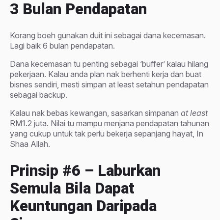
3 Bulan Pendapatan
Korang boeh gunakan duit ini sebagai dana kecemasan.
Lagi baik 6 bulan pendapatan.
Dana kecemasan tu penting sebagai ‘buffer’ kalau hilang
pekerjaan. Kalau anda plan nak berhenti kerja dan buat
bisnes sendiri, mesti simpan at least setahun pendapatan
sebagai backup.
Kalau nak bebas kewangan, sasarkan simpanan
at least
RM1.2 juta. Nilai tu mampu menjana pendapatan tahunan
yang cukup untuk tak perlu bekerja sepanjang hayat, In
Shaa Allah.
Prinsip
#6 – Laburkan
Semula Bila Dapat
Keuntungan Daripada