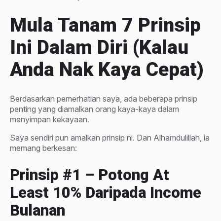
Mula Tanam 7 Prinsip
Ini Dalam Diri (kalau
Anda Nak Kaya Cepat)
Berdasarkan pemerhatian saya, ada beberapa prinsip
penting yang diamalkan orang kaya-kaya dalam
menyimpan kekayaan.
Saya sendiri pun amalkan prinsip ni. Dan Alhamdulillah, ia
memang berkesan:
Prinsip #1 – Potong At
Least 10% Daripada Income
Bulanan