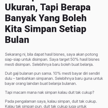
Ukuran, Tapi Berapa
Banyak Yang Boleh
Kita Simpan Setiap
Bulan
Sekarang ni, bila dapat hasil bisnes, saya akan potong
siap-siap untuk disimpan. Saya target 50% hasil bisnes
mesti disimpan. Selebihnya baru boleh buat belanja.
Duit gaji bulanan pun sama. 10% mesti bayar diri sendiri
dulu – tambahkan simpanan. Selebihnya baru guna untuk
bayar orang laindan buat belanja bulanan.
Tapi macam mana nak simpan kalau duit tak cukup?
Pada pengalaman saya, kalau simpan, duit tak cukup.
Kalau tak simpan pun, duit tak cukup juga untuk