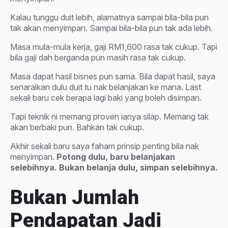
Kalau tunggu duit lebih, alamatnya sampai bila-bila pun
tak akan menyimpan. Sampai bila-bila pun tak ada lebih.
Masa mula-mula kerja, gaji RM1,600 rasa tak cukup. Tapi
bila gaji dah berganda pun masih rasa tak cukup.
Masa dapat hasil bisnes pun sama. Bila dapat hasil, saya
senaraikan dulu duit tu nak belanjakan ke mana. Last
sekali baru cek berapa lagi baki yang boleh disimpan.
Tapi teknik ni memang proven ianya silap. Memang tak
akan berbaki pun. Bahkan tak cukup.
Akhir sekali baru saya faham prinsip penting bila nak
menyimpan.
P
otong dulu, baru belanjakan
selebihnya. Bukan belanja dulu, simpan selebihnya.
Bukan Jumlah
Pendapatan Jadi