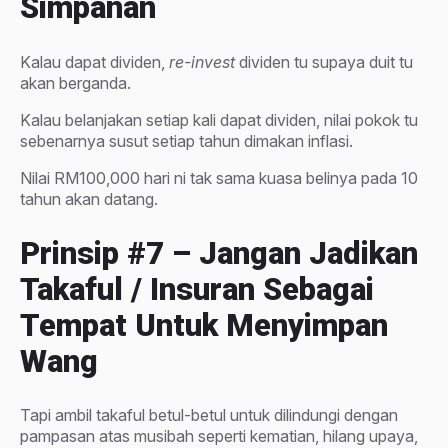
Simpanan
Kalau dapat dividen,
re-invest
dividen tu supaya duit tu
akan berganda.
Kalau belanjakan setiap kali dapat dividen, nilai pokok tu
sebenarnya susut setiap tahun dimakan inflasi.
Nilai RM100,000 hari ni tak sama kuasa belinya pada 10
tahun akan datang.
Prinsip
#7 – Jangan Jadikan
Takaful / Insuran Sebagai
Tempat Untuk Menyimpan
Wang
Tapi ambil takaful betul-betul untuk dilindungi dengan
pampasan atas musibah seperti kematian, hilang upaya,